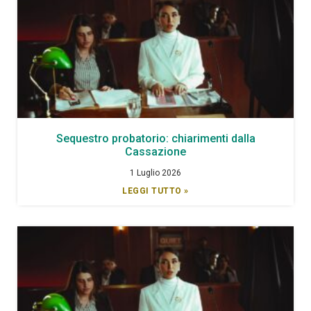
Sequestro probatorio: chiarimenti dalla
Cassazione
1 Luglio 2026
LEGGI TUTTO »