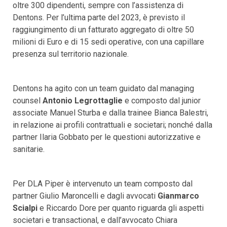
oltre 300 dipendenti, sempre con l’assistenza di
Dentons. Per l’ultima parte del 2023, è previsto il
raggiungimento di un fatturato aggregato di oltre 50
milioni di Euro e di 15 sedi operative, con una capillare
presenza sul territorio nazionale.
Dentons ha agito con un team guidato dal managing
counsel
Antonio Legrottaglie
e composto dal junior
associate Manuel Sturba e dalla trainee Bianca Balestri,
in relazione ai profili contrattuali e societari; nonché dalla
partner Ilaria Gobbato per le questioni autorizzative e
sanitarie.
Per DLA Piper è intervenuto un team composto dal
partner Giulio Maroncelli e dagli avvocati
Gianmarco
Scialpi
e Riccardo Dore per quanto riguarda gli aspetti
societari e transactional, e dall’avvocato Chiara