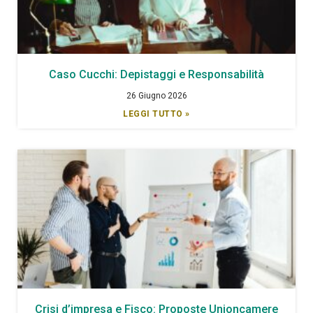
Caso Cucchi: Depistaggi e Responsabilità
26 Giugno 2026
LEGGI TUTTO »
Crisi d’impresa e Fisco: Proposte Unioncamere