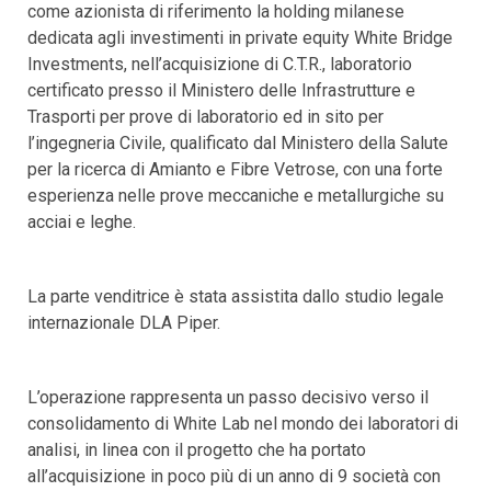
come azionista di riferimento la holding milanese
dedicata agli investimenti in private equity White Bridge
Investments, nell’acquisizione di C.T.R., laboratorio
certificato presso il Ministero delle Infrastrutture e
Trasporti per prove di laboratorio ed in sito per
l’ingegneria Civile, qualificato dal Ministero della Salute
per la ricerca di Amianto e Fibre Vetrose, con una forte
esperienza nelle prove meccaniche e metallurgiche su
acciai e leghe.
La parte venditrice è stata assistita dallo studio legale
internazionale DLA Piper.
L’operazione rappresenta un passo decisivo verso il
consolidamento di White Lab nel mondo dei laboratori di
analisi, in linea con il progetto che ha portato
all’acquisizione in poco più di un anno di 9 società con