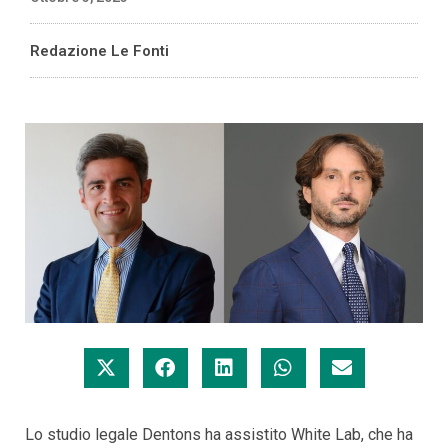
Redazione Le Fonti
Lo studio legale Dentons ha assistito White Lab, che ha