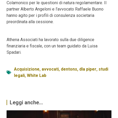
Colamonico per le questioni di natura regolamentare. Il
partner Alberto Angeloni e l’avvocato Raffaele Buono
hanno agito per i profili di consulenza societaria
preordinata alla cessione.
Athena Associati ha lavorato sulla due diligence
finanziaria e fiscale, con un team guidato da Luisa
Spadari.
Acquisizione
,
avvocati
,
dentons
,
dla piper
,
studi
legali
,
White Lab
Leggi anche...