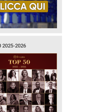
0 2025-2026