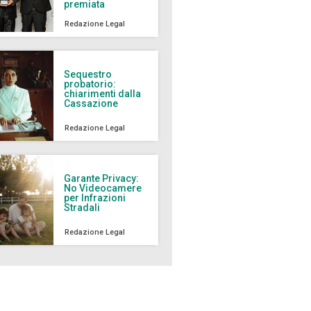
premiata
Redazione Legal
Sequestro
probatorio:
chiarimenti dalla
Cassazione
Redazione Legal
Garante Privacy:
No Videocamere
per Infrazioni
Stradali
Redazione Legal