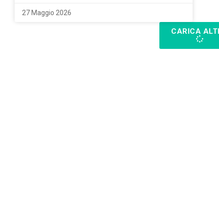
27 Maggio 2026
CARICA ALT