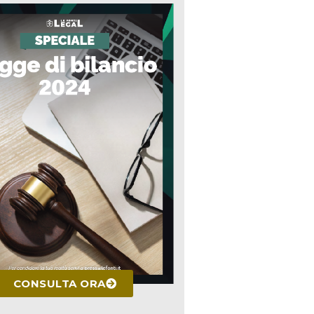
CONSULTA ORA