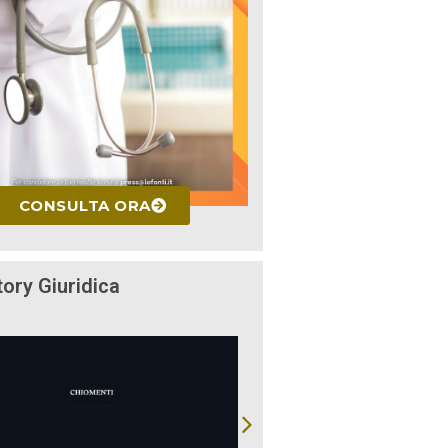
CONSULTA ORA
tory Giuridica