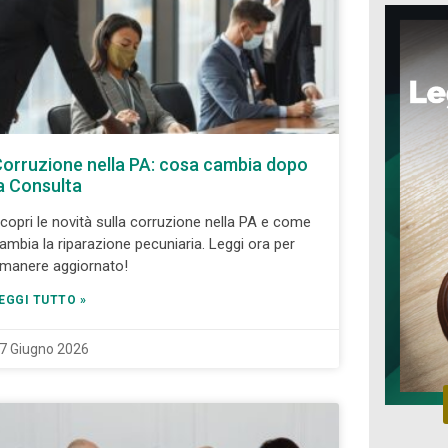
orruzione nella PA: cosa cambia dopo
a Consulta
copri le novità sulla corruzione nella PA e come
ambia la riparazione pecuniaria. Leggi ora per
imanere aggiornato!
EGGI TUTTO »
7 Giugno 2026