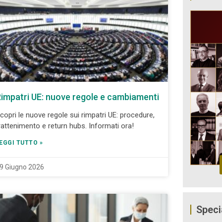
impatri UE: nuove regole e cambiamenti
copri le nuove regole sui rimpatri UE: procedure,
rattenimento e return hubs. Informati ora!
EGGI TUTTO »
9 Giugno 2026
Speci