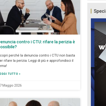
Speci
enuncia contro i CTU: rifare la perizia è
ossibile?
copri perché la denuncia contro i CTU non basta
er rifare la perizia. Leggi di più e approfondisci il
ema!
EGGI TUTTO »
7 Maggio 2026