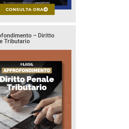
CONSULTA ORA
fondimento – Diritto
e Tributario