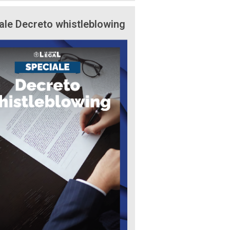
ale Decreto whistleblowing