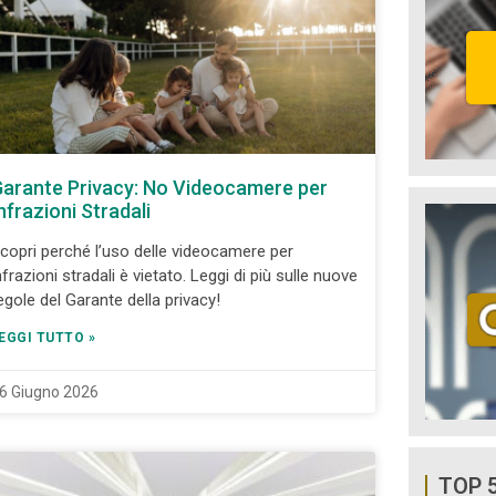
arante Privacy: No Videocamere per
nfrazioni Stradali
copri perché l’uso delle videocamere per
nfrazioni stradali è vietato. Leggi di più sulle nuove
egole del Garante della privacy!
EGGI TUTTO »
6 Giugno 2026
TOP 