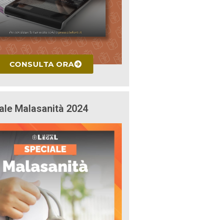
CONSULTA ORA
ale Malasanità 2024