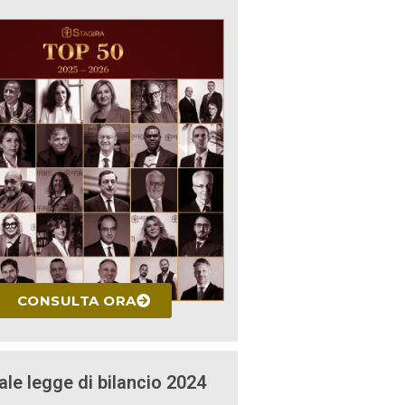
CONSULTA ORA
ale legge di bilancio 2024