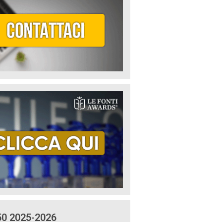
50 2025-2026