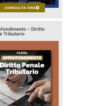
CONSULTA ORA
fondimento – Diritto
e Tributario