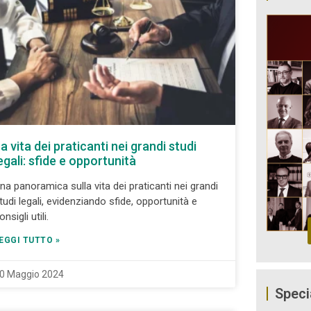
a vita dei praticanti nei grandi studi
egali: sfide e opportunità
na panoramica sulla vita dei praticanti nei grandi
tudi legali, evidenziando sfide, opportunità e
onsigli utili.
EGGI TUTTO »
0 Maggio 2024
Speci