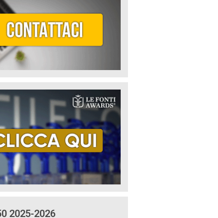
50 2025-2026