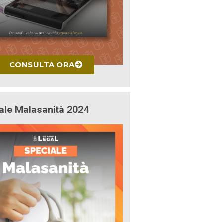
CONSULTA ORA
ale Malasanità 2024