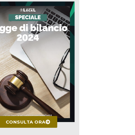
CONSULTA ORA