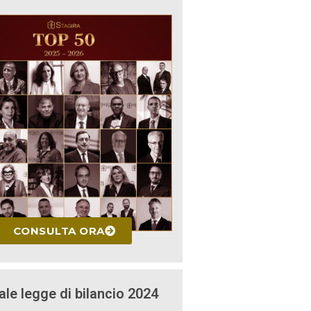
CONSULTA ORA
ale legge di bilancio 2024