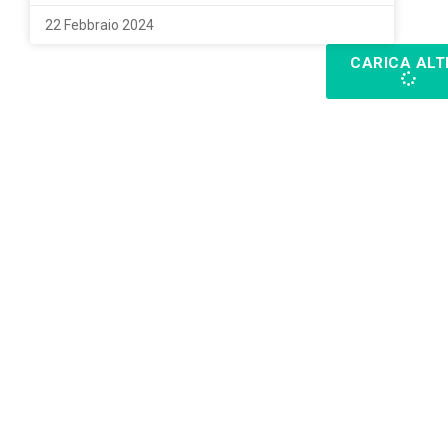
22 Febbraio 2024
CARICA ALT