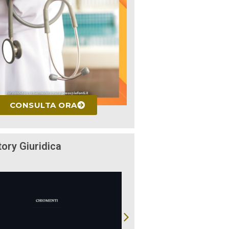
CONSULTA ORA
tory Giuridica