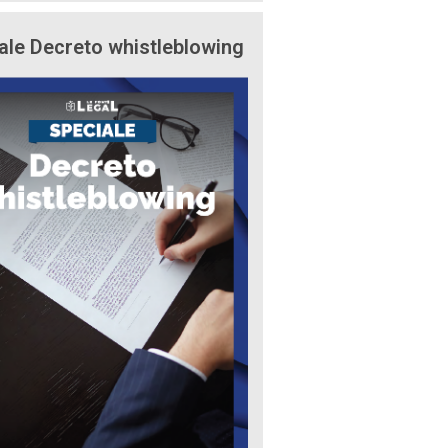
ale Decreto whistleblowing