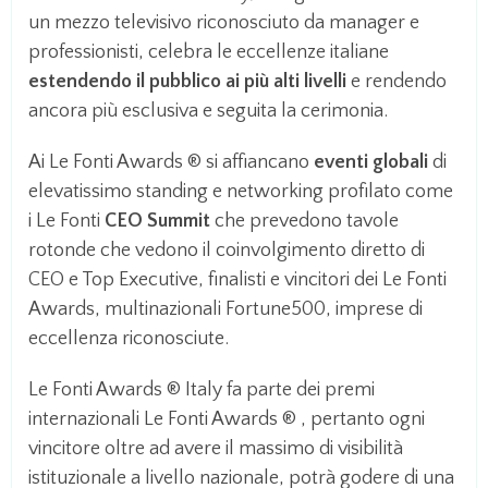
un mezzo televisivo riconosciuto da manager e
professionisti, celebra le eccellenze italiane
estendendo il pubblico ai più alti livelli
e rendendo
ancora più esclusiva e seguita la cerimonia.
Ai Le Fonti Awards ® si affiancano
eventi globali
di
elevatissimo standing e networking profilato come
i Le Fonti
CEO Summit
che prevedono tavole
rotonde che vedono il coinvolgimento diretto di
CEO e Top Executive, finalisti e vincitori dei Le Fonti
Awards, multinazionali Fortune500, imprese di
eccellenza riconosciute.
Le Fonti Awards ® Italy fa parte dei premi
internazionali Le Fonti Awards ® , pertanto ogni
vincitore oltre ad avere il massimo di visibilità
istituzionale a livello nazionale, potrà godere di una