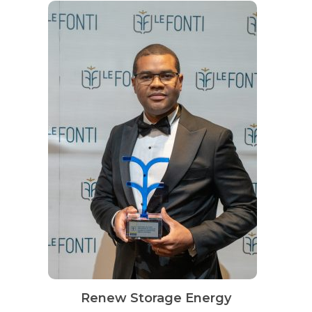
Renew Storage Energy