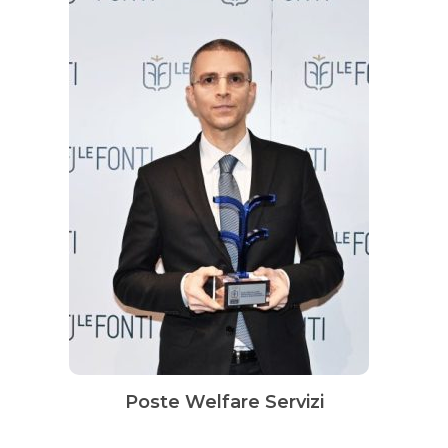
Poste Welfare Servizi