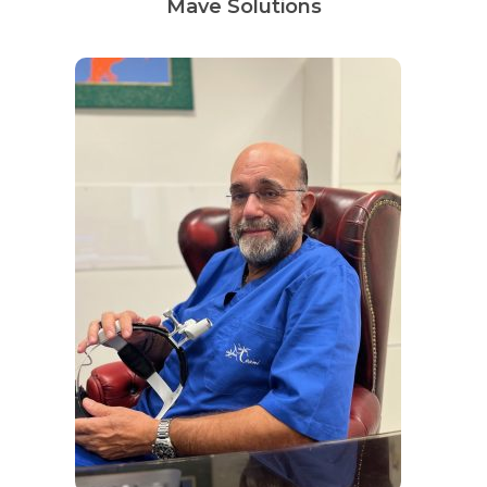
Mave Solutions