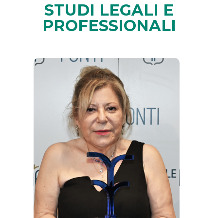
STUDI LEGALI E
PROFESSIONALI