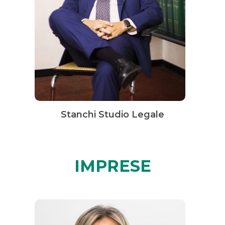
Stanchi Studio Legale
IMPRESE