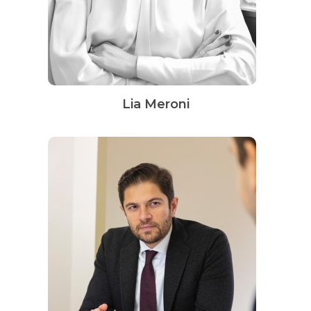
Lia Meroni