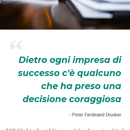
Dietro ogni impresa di
successo c'è qualcuno
che ha preso una
decisione coraggiosa
- Peter Ferdinand Drucker