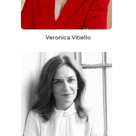
Veronica Vitiello