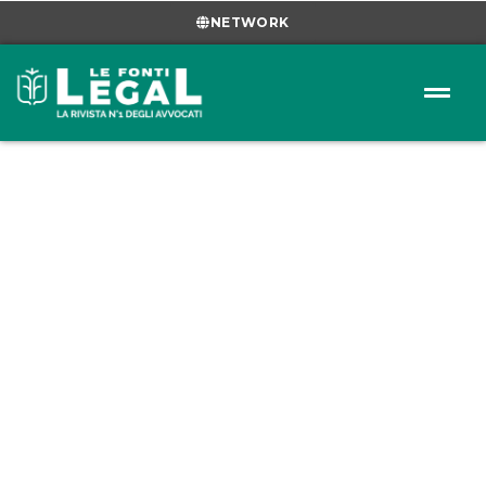
NETWORK