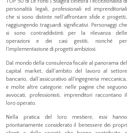
TOP 50 di Le Fonti | Stagira celebra l’eccezionalità di
personalità legali, professionali ed imprenditoriali
che si sono distinte nell’affrontare sfide e progetti,
raggiungendo traguardi significativi. Personaggi che
si sono contraddistinti per la rilevanza delle
operazioni e dei casi gestiti, nonché per
l’implementazione di progetti ambiziosi.
Dal mondo della consulenza fiscale al panorama del
capital market, dall’ambito del lavoro al settore
bancario, dall’assicurativo all’ingegneria meccanica,
e molte altre categorie: nelle pagine che seguono
avvocati, professionisti, imprenditori raccontano il
loro operato.
Nella pratica del loro mestiere, essi hanno
prioritariamente considerato il benessere dei propri