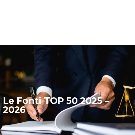
Le Fonti TOP 50 2025 –
2026