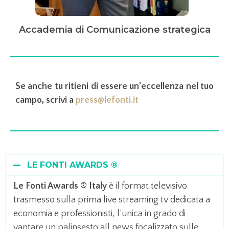
Accademia di Comunicazione strategica
Se anche tu ritieni di essere un’eccellenza nel tuo
campo, scrivi a
press@lefonti.it
LE FONTI AWARDS ®
Le Fonti Awards ® Italy
è il format televisivo
trasmesso sulla prima live streaming tv dedicata a
economia e professionisti, l’unica in grado di
vantare un palinsesto all news focalizzato sulle