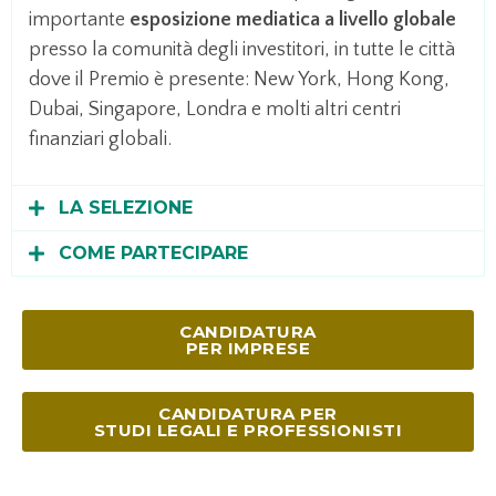
importante
esposizione mediatica a livello globale
presso la comunità degli investitori, in tutte le città
dove il Premio è presente: New York, Hong Kong,
Dubai, Singapore, Londra e molti altri centri
finanziari globali.
LA SELEZIONE
COME PARTECIPARE
CANDIDATURA
PER IMPRESE
CANDIDATURA PER
STUDI LEGALI E PROFESSIONISTI