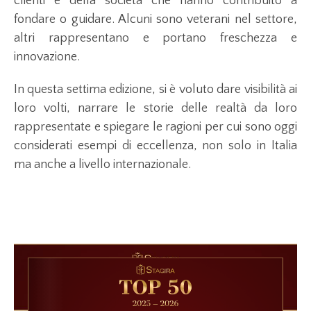
clienti e della società che hanno contribuito a
fondare o guidare. Alcuni sono veterani nel settore,
altri rappresentano e portano freschezza e
innovazione.
In questa settima edizione, si è voluto dare visibilità ai
loro volti, narrare le storie delle realtà da loro
rappresentate e spiegare le ragioni per cui sono oggi
considerati esempi di eccellenza, non solo in Italia
ma anche a livello internazionale.