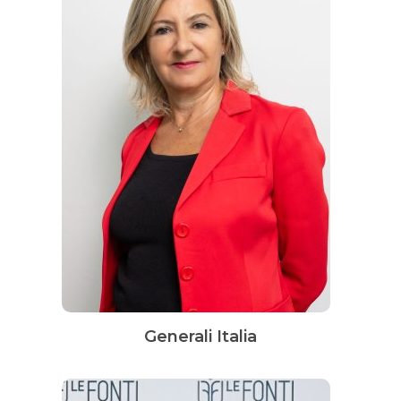
Generali Italia