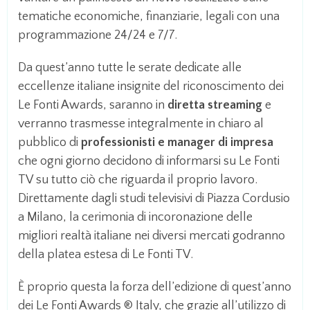
tematiche economiche, finanziarie, legali con una
programmazione 24/24 e 7/7.
Da quest’anno tutte le serate dedicate alle
eccellenze italiane insignite del riconoscimento dei
Le Fonti Awards, saranno in
diretta streaming
e
verranno trasmesse integralmente in chiaro al
pubblico di
professionisti e manager di impresa
che ogni giorno decidono di informarsi su Le Fonti
TV su tutto ciò che riguarda il proprio lavoro.
Direttamente dagli studi televisivi di Piazza Cordusio
a Milano, la cerimonia di incoronazione delle
migliori realtà italiane nei diversi mercati godranno
della platea estesa di Le Fonti TV.
È proprio questa la forza dell’edizione di quest’anno
dei Le Fonti Awards ® Italy, che grazie all’utilizzo di