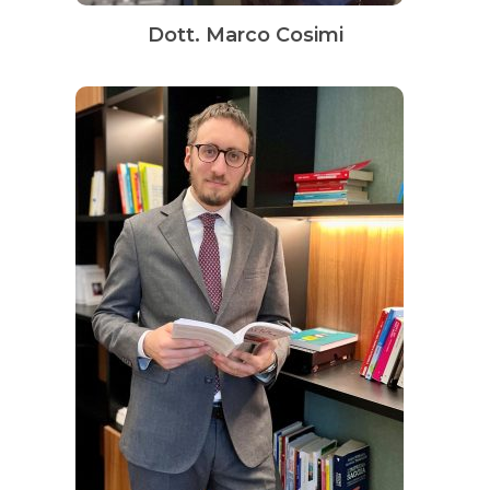
Dott. Marco Cosimi