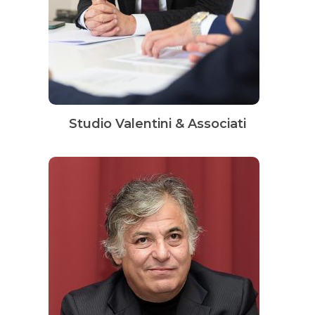
Studio Valentini & Associati