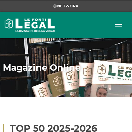
NETWORK
Magazine Online
TOP 50 2025-2026