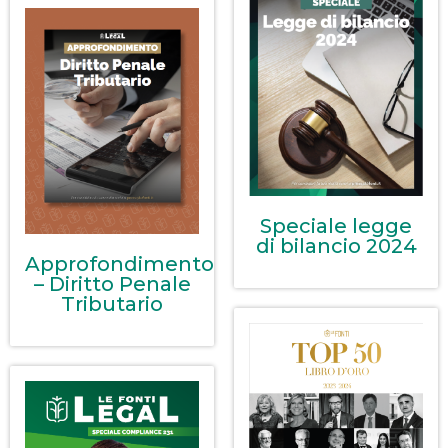
Speciale legge
di bilancio 2024
Approfondimento
– Diritto Penale
Tributario