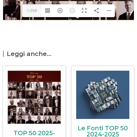
1/268
Leggi anche...
Le Fonti TOP 50
TOP 50 2025-
2024-2025