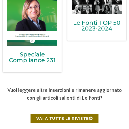
Le Fonti TOP 50
2023-2024
Speciale
Compliance 231
Vuoi leggere altre inserzioni e rimanere aggiornato
con gli articoli salienti di Le Fonti?
VAI A TUTTE LE RIVISTE