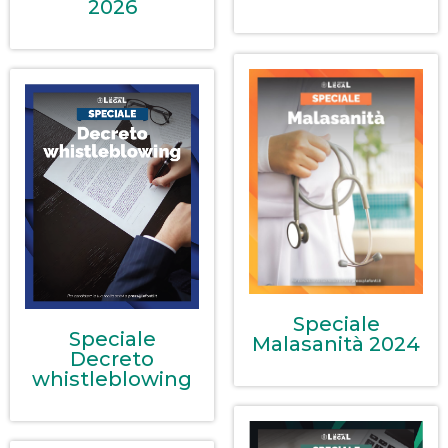
2026
Speciale
Speciale
Malasanità 2024
Decreto
whistleblowing