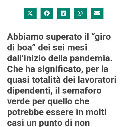
Abbiamo superato il “giro
di boa” dei sei mesi
dall’inizio della pandemia.
Che ha significato, per la
quasi totalità dei lavoratori
dipendenti, il semaforo
verde per quello che
potrebbe essere in molti
casi un punto di non