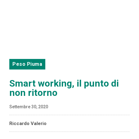
Peso Piuma
Smart working, il punto di
non ritorno
Settembre 30, 2020
Riccardo Valerio