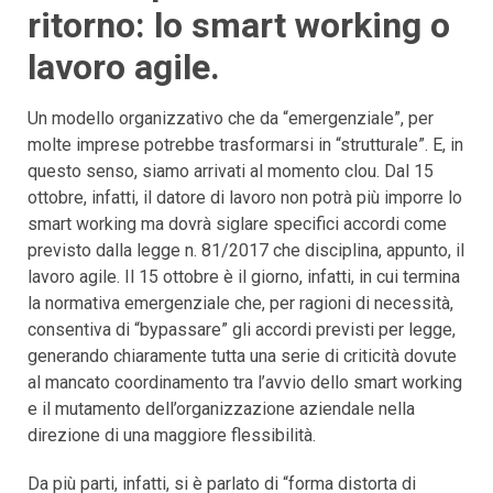
ritorno: lo smart working o
lavoro agile.
Un modello organizzativo che da “emergenziale”, per
molte imprese potrebbe trasformarsi in “strutturale”. E, in
questo senso, siamo arrivati al momento clou. Dal 15
ottobre, infatti, il datore di lavoro non potrà più imporre lo
smart working ma dovrà siglare specifici accordi come
previsto dalla legge n. 81/2017 che disciplina, appunto, il
lavoro agile. Il 15 ottobre è il giorno, infatti, in cui termina
la normativa emergenziale che, per ragioni di necessità,
consentiva di “bypassare” gli accordi previsti per legge,
generando chiaramente tutta una serie di criticità dovute
al mancato coordinamento tra l’avvio dello smart working
e il mutamento dell’organizzazione aziendale nella
direzione di una maggiore flessibilità.
Da più parti, infatti, si è parlato di “forma distorta di