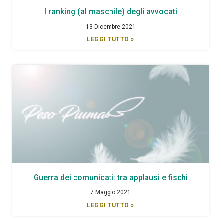
I ranking (al maschile) degli avvocati
13 Dicembre 2021
LEGGI TUTTO »
Guerra dei comunicati: tra applausi e fischi
7 Maggio 2021
LEGGI TUTTO »