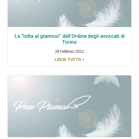
La “lotta al glamour” dell’Ordine degli avvocati di
Torino
28 Febbraio 2022
LEGGI TUTTO »