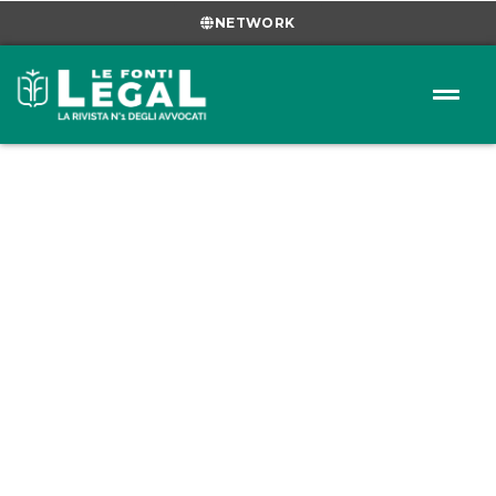
NETWORK