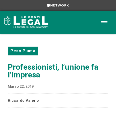
NETWORK
Peso Piuma
Professionisti, l’unione fa
l’Impresa
Marzo 22, 2019
Riccardo Valerio