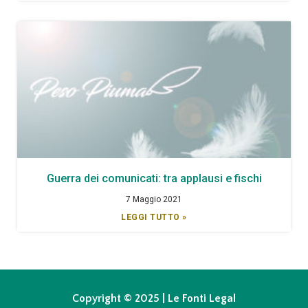
Guerra dei comunicati: tra applausi e fischi
7 Maggio 2021
LEGGI TUTTO »
Copyright © 2025 | Le Fonti Legal