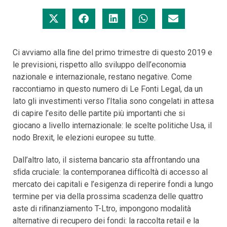
Ci avviamo alla ﬁne del primo trimestre di questo 2019 e
le previsioni, rispetto allo sviluppo dell’economia
nazionale e internazionale, restano negative. Come
raccontiamo in questo numero di Le Fonti Legal, da un
lato gli investimenti verso l’Italia sono congelati in attesa
di capire l’esito delle partite più importanti che si
giocano a livello internazionale: le scelte politiche Usa, il
nodo Brexit, le elezioni europee su tutte.
Dall’altro lato, il sistema bancario sta affrontando una
sﬁda cruciale: la contemporanea difﬁcoltà di accesso al
mercato dei capitali e l’esigenza di reperire fondi a lungo
termine per via della prossima scadenza delle quattro
aste di riﬁnanziamento T-Ltro, impongono modalità
alternative di recupero dei fondi: la raccolta retail e la