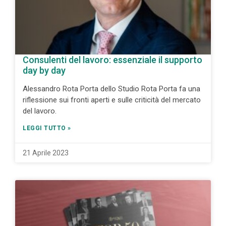
Consulenti del lavoro: essenziale il supporto
day by day
Alessandro Rota Porta dello Studio Rota Porta fa una
riflessione sui fronti aperti e sulle criticità del mercato
del lavoro.
LEGGI TUTTO »
21 Aprile 2023