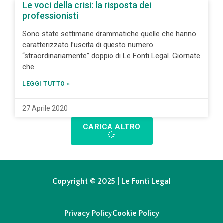
Le voci della crisi: la risposta dei
professionisti
Sono state settimane drammatiche quelle che hanno
caratterizzato l’uscita di questo numero
“straordinariamente” doppio di Le Fonti Legal. Giornate
che
LEGGI TUTTO »
27 Aprile 2020
CARICA ALTRO
Copyright © 2025 | Le Fonti Legal
Privacy Policy
Cookie Policy