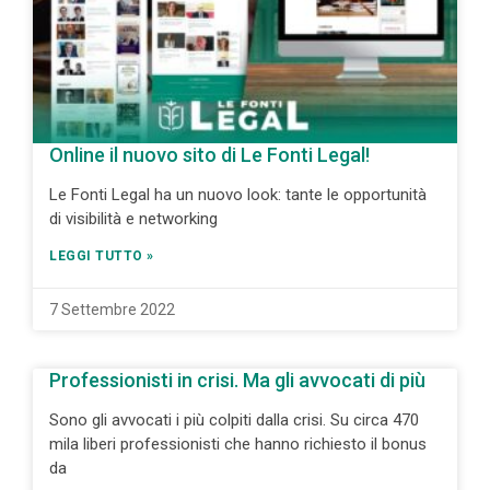
Online il nuovo sito di Le Fonti Legal!
Le Fonti Legal ha un nuovo look: tante le opportunità
di visibilità e networking
LEGGI TUTTO »
7 Settembre 2022
Professionisti in crisi. Ma gli avvocati di più
Sono gli avvocati i più colpiti dalla crisi. Su circa 470
mila liberi professionisti che hanno richiesto il bonus
da