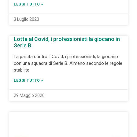
LEGGI TUTTO »
3 Luglio 2020
Lotta al Covid, i professionisti la giocano in
Serie B
La partita contro il Covid, i professionisti, la giocano
con una squadra di Serie B. Almeno secondo le regole
stabilite
LEGGI TUTTO »
29 Maggio 2020