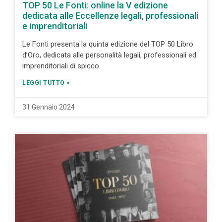
TOP 50 Le Fonti: online la V edizione
dedicata alle Eccellenze legali, professionali
e imprenditoriali
Le Fonti presenta la quinta edizione del TOP 50 Libro
d’Oro, dedicata alle personalità legali, professionali ed
imprenditoriali di spicco.
LEGGI TUTTO »
31 Gennaio 2024