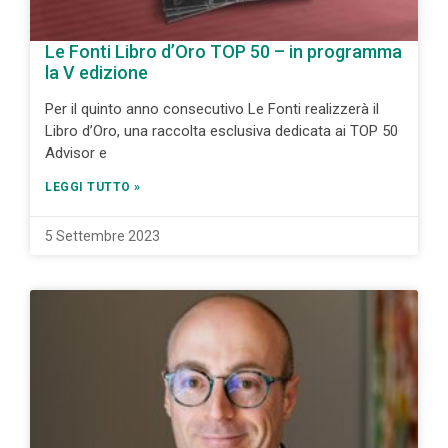
Le Fonti Libro d’Oro TOP 50 – in programma
la V edizione
Per il quinto anno consecutivo Le Fonti realizzerà il
Libro d’Oro, una raccolta esclusiva dedicata ai TOP 50
Advisor e
LEGGI TUTTO »
5 Settembre 2023