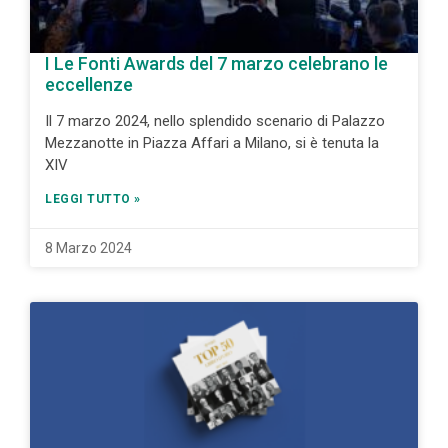
I Le Fonti Awards del 7 marzo celebrano le
eccellenze
Il 7 marzo 2024, nello splendido scenario di Palazzo
Mezzanotte in Piazza Affari a Milano, si è tenuta la
XIV
LEGGI TUTTO »
8 Marzo 2024