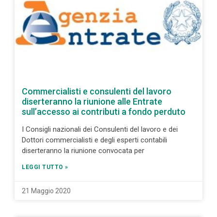
Commercialisti e consulenti del lavoro
diserteranno la riunione alle Entrate
sull’accesso ai contributi a fondo perduto
I Consigli nazionali dei Consulenti del lavoro e dei
Dottori commercialisti e degli esperti contabili
diserteranno la riunione convocata per
LEGGI TUTTO »
21 Maggio 2020