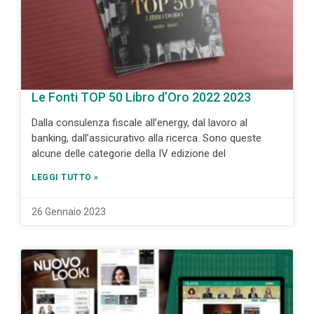
Le Fonti TOP 50 Libro d’Oro 2022 2023
Dalla consulenza fiscale all’energy, dal lavoro al
banking, dall’assicurativo alla ricerca. Sono queste
alcune delle categorie della IV edizione del
LEGGI TUTTO »
26 Gennaio 2023