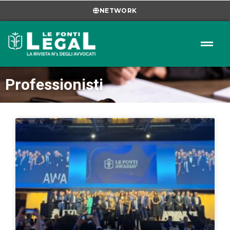
NETWORK
Professionisti