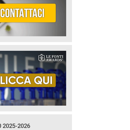
0 2025-2026