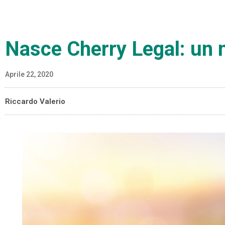
Nasce Cherry Legal: un 
Aprile 22, 2020
Riccardo Valerio