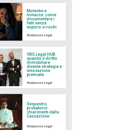
Molestie e
minacce: come
documentare i
fatti senza
esporsi a rischi
Redazione Legal
VBG Legal HUB:
quando il diritto
immobiliare
diventa strategia e
innovazione
premiata
Redazione Legal
Sequestro
probatorio:
chiarimenti dalla
Cassazione
Redazione Legal