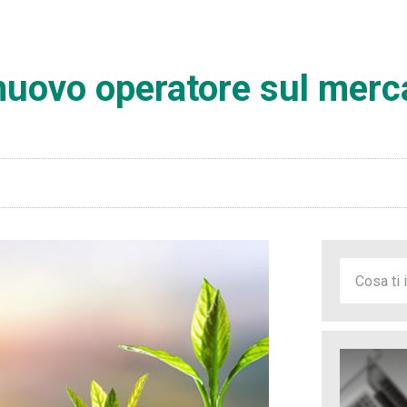
nuovo operatore sul merca