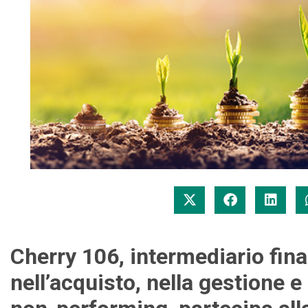
Cherry 106, intermediario fina
nell’acquisto, nella gestione e 