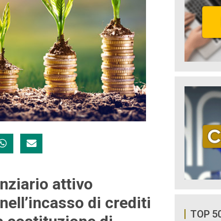
nziario attivo
nell’incasso di crediti
TOP 5