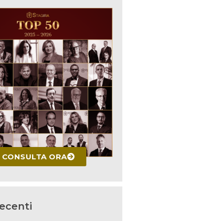
CONSULTA ORA
recenti