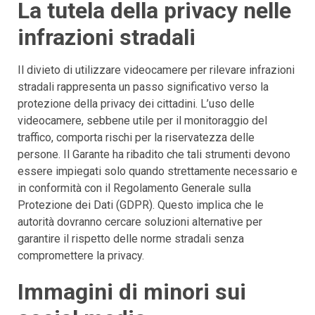
La tutela della privacy nelle
infrazioni stradali
Il divieto di utilizzare videocamere per rilevare infrazioni
stradali rappresenta un passo significativo verso la
protezione della privacy dei cittadini. L’uso delle
videocamere, sebbene utile per il monitoraggio del
traffico, comporta rischi per la riservatezza delle
persone. Il Garante ha ribadito che tali strumenti devono
essere impiegati solo quando strettamente necessario e
in conformità con il Regolamento Generale sulla
Protezione dei Dati (GDPR). Questo implica che le
autorità dovranno cercare soluzioni alternative per
garantire il rispetto delle norme stradali senza
compromettere la privacy.
Immagini di minori sui