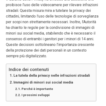
proibisce l’uso delle videocamere per rilevare infrazioni
stradali. Questa misura mira a tutelare la privacy dei
cittadini, limitando l’uso delle tecnologie di sorveglianza
per scopi non strettamente necessari. Inoltre, l’Autorità
ha chiarito le regole per la condivisione di immagini di
minori sui social media, stabilendo che è necessario il
consenso di entrambi i genitori per i minori di 14 anni.
Queste decisioni sottolineano l’importanza crescente
della protezione dei dati personali in un contesto
sempre più digitalizzato.
Indice dei contenuti
La tutela della privacy nelle infrazioni stradali
Immagini di minori sui social media
Perché è importante
I prossimi sviluppi