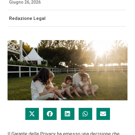
Giugno 26, 2026
Redazione Legal
Il Garante della Privacy ha emesso una decisione che