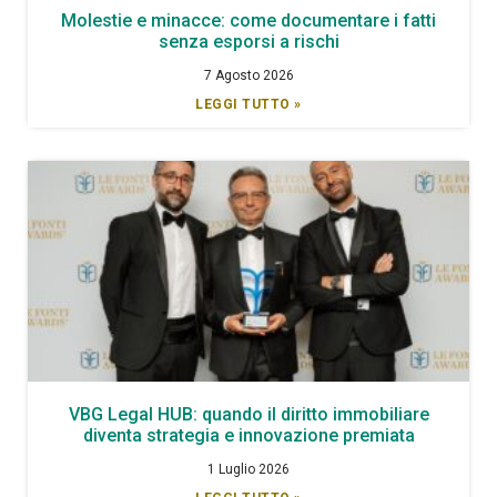
Molestie e minacce: come documentare i fatti
senza esporsi a rischi
7 Agosto 2026
LEGGI TUTTO »
VBG Legal HUB: quando il diritto immobiliare
diventa strategia e innovazione premiata
1 Luglio 2026