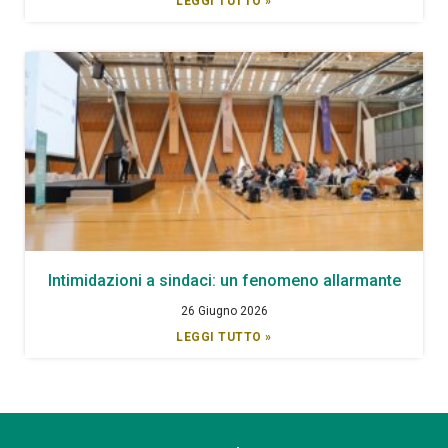
LEGGI TUTTO »
Intimidazioni a sindaci: un fenomeno allarmante
26 Giugno 2026
LEGGI TUTTO »