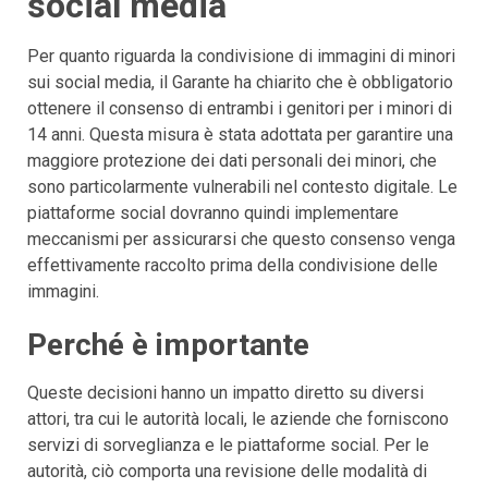
social media
Per quanto riguarda la condivisione di immagini di minori
sui social media, il Garante ha chiarito che è obbligatorio
ottenere il consenso di entrambi i genitori per i minori di
14 anni. Questa misura è stata adottata per garantire una
maggiore protezione dei dati personali dei minori, che
sono particolarmente vulnerabili nel contesto digitale. Le
piattaforme social dovranno quindi implementare
meccanismi per assicurarsi che questo consenso venga
effettivamente raccolto prima della condivisione delle
immagini.
Perché è importante
Queste decisioni hanno un impatto diretto su diversi
attori, tra cui le autorità locali, le aziende che forniscono
servizi di sorveglianza e le piattaforme social. Per le
autorità, ciò comporta una revisione delle modalità di