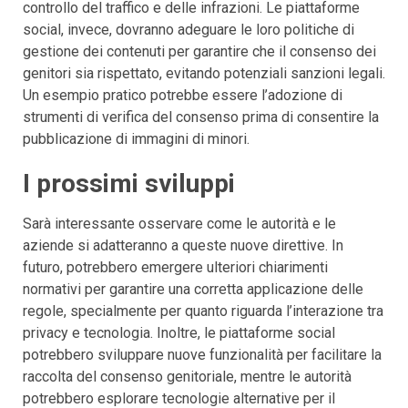
controllo del traffico e delle infrazioni. Le piattaforme
social, invece, dovranno adeguare le loro politiche di
gestione dei contenuti per garantire che il consenso dei
genitori sia rispettato, evitando potenziali sanzioni legali.
Un esempio pratico potrebbe essere l’adozione di
strumenti di verifica del consenso prima di consentire la
pubblicazione di immagini di minori.
I prossimi sviluppi
Sarà interessante osservare come le autorità e le
aziende si adatteranno a queste nuove direttive. In
futuro, potrebbero emergere ulteriori chiarimenti
normativi per garantire una corretta applicazione delle
regole, specialmente per quanto riguarda l’interazione tra
privacy e tecnologia. Inoltre, le piattaforme social
potrebbero sviluppare nuove funzionalità per facilitare la
raccolta del consenso genitoriale, mentre le autorità
potrebbero esplorare tecnologie alternative per il