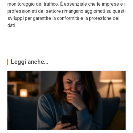
monitoraggio del traffico. È essenziale che le imprese e i
professionisti del settore rimangano aggiornati su questi
sviluppi per garantire la conformità e la protezione dei
dati.
Leggi anche...