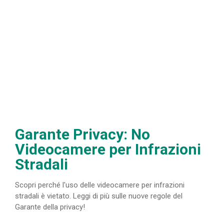
Garante Privacy: No
Videocamere per Infrazioni
Stradali
Scopri perché l'uso delle videocamere per infrazioni
stradali è vietato. Leggi di più sulle nuove regole del
Garante della privacy!