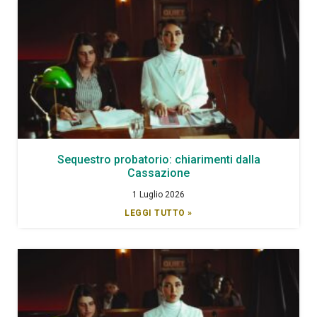
Sequestro probatorio: chiarimenti dalla
Cassazione
1 Luglio 2026
LEGGI TUTTO »