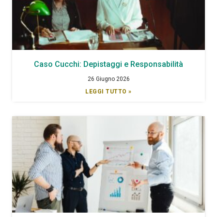
Caso Cucchi: Depistaggi e Responsabilità
26 Giugno 2026
LEGGI TUTTO »