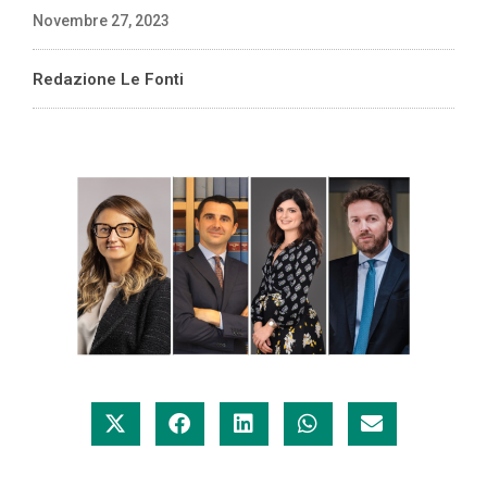
Novembre 27, 2023
Redazione Le Fonti