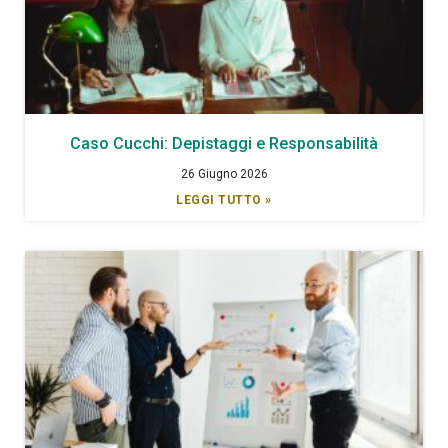
Caso Cucchi: Depistaggi e Responsabilità
26 Giugno 2026
LEGGI TUTTO »