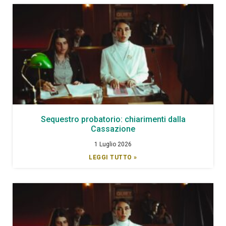
Sequestro probatorio: chiarimenti dalla
Cassazione
1 Luglio 2026
LEGGI TUTTO »