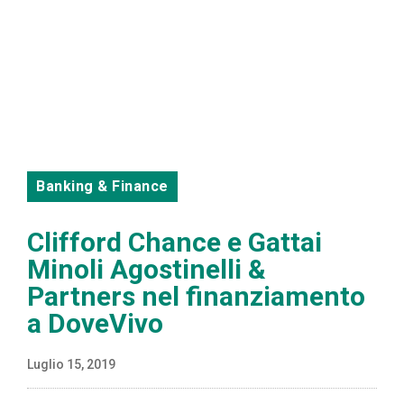
Banking & Finance
Clifford Chance e Gattai
Minoli Agostinelli &
Partners nel finanziamento
a DoveVivo
Luglio 15, 2019