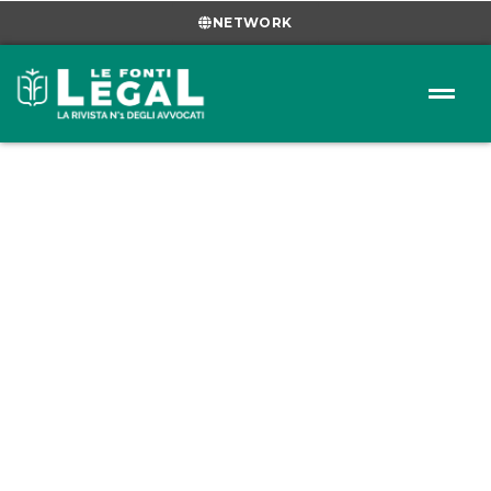
NETWORK