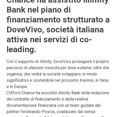
Bank nel piano di
finanziamento strutturato a
DoveVivo, società italiana
attiva nei servizi di co-
leading.
Con il supporto di illimity, DoveVivo proseguirà il proprio
percorso di ulteriore crescita per linee esterne, oltre che
organica, che vedrà la società svilupparsi in modo
significativo e sostenibile nel prossimo triennio, in Italia
e in Europa.
Clifford Chance ha assistito illimity Bank nella redazione
del contratto di finanziamento e della relativa
documentazione finanziaria con un team guidato dal
partner Ferdinando Poscio, coadiuvato dal senior