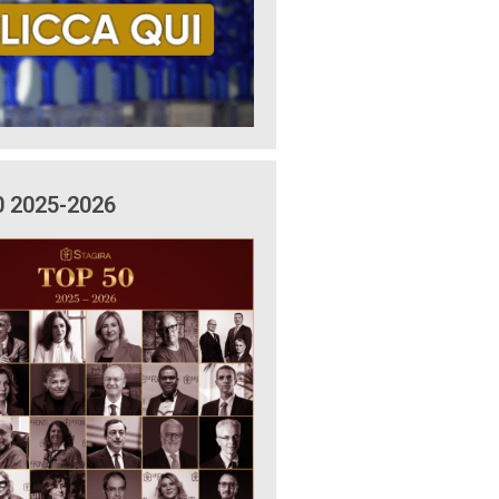
0 2025-2026