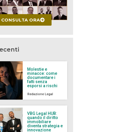
CONSULTA ORA
recenti
Molestie e
minacce: come
documentare i
fatti senza
esporsi a rischi
Redazione Legal
VBG Legal HUB:
quando il diritto
immobiliare
diventa strategia e
innovazione