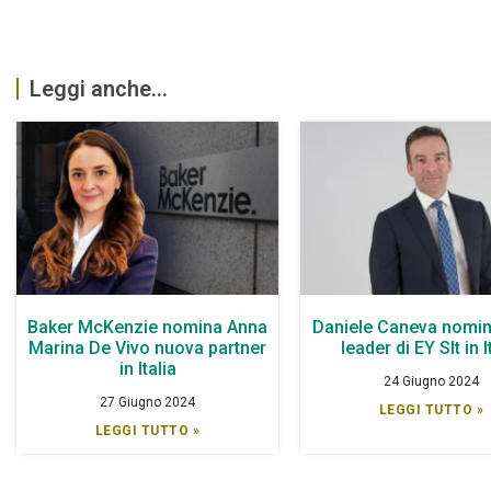
Leggi anche...
Baker McKenzie nomina Anna
Daniele Caneva nomin
Marina De Vivo nuova partner
leader di EY Slt in I
in Italia
24 Giugno 2024
27 Giugno 2024
LEGGI TUTTO »
LEGGI TUTTO »