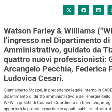
Watson Farley & Williams (“
l’ingresso nel Dipartimento di 
Amministrativo, guidato da Ti
quattro nuovi professionisti:
Arcangelo Pecchia, Federica Po
Ludovica Cesari.
Giannalberto Mazzei, in precedenza legale interno in SACE 
dipartimento di diritto amministrativo e dell’energia dello
WFW in qualità di Counsel. Coordinerà un team che, integr
apporterà la propria expertise in appalti pubblici, infrastrutt