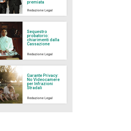
premiata
Redazione Legal
Sequestro
probatorio:
chiarimenti dalla
Cassazione
Redazione Legal
Garante Privacy:
No Videocamere
per Infrazioni
Stradali
Redazione Legal