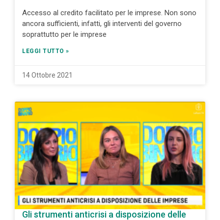
Accesso al credito facilitato per le imprese. Non sono
ancora sufficienti, infatti, gli interventi del governo
soprattutto per le imprese
LEGGI TUTTO »
14 Ottobre 2021
Gli strumenti anticrisi a disposizione delle