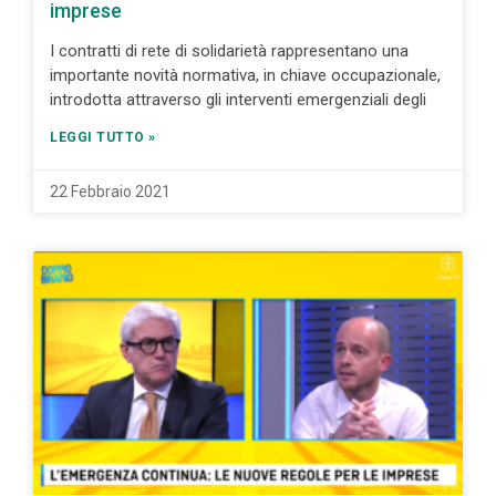
imprese
I contratti di rete di solidarietà rappresentano una
importante novità normativa, in chiave occupazionale,
introdotta attraverso gli interventi emergenziali degli
LEGGI TUTTO »
22 Febbraio 2021