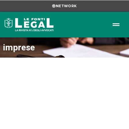
NETWORK
imprese