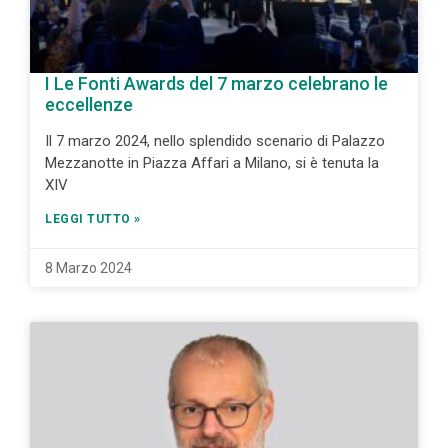
I Le Fonti Awards del 7 marzo celebrano le
eccellenze
Il 7 marzo 2024, nello splendido scenario di Palazzo
Mezzanotte in Piazza Affari a Milano, si è tenuta la
XIV
LEGGI TUTTO »
8 Marzo 2024