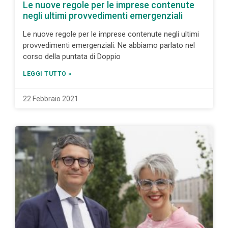
Le nuove regole per le imprese contenute
negli ultimi provvedimenti emergenziali
Le nuove regole per le imprese contenute negli ultimi
provvedimenti emergenziali. Ne abbiamo parlato nel
corso della puntata di Doppio
LEGGI TUTTO »
22 Febbraio 2021