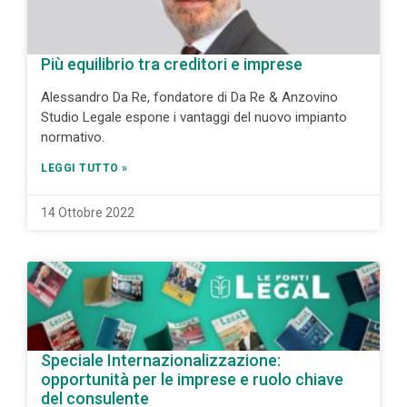
Più equilibrio tra creditori e imprese
Alessandro Da Re, fondatore di Da Re & Anzovino
Studio Legale espone i vantaggi del nuovo impianto
normativo.
LEGGI TUTTO »
14 Ottobre 2022
Speciale Internazionalizzazione:
opportunità per le imprese e ruolo chiave
del consulente