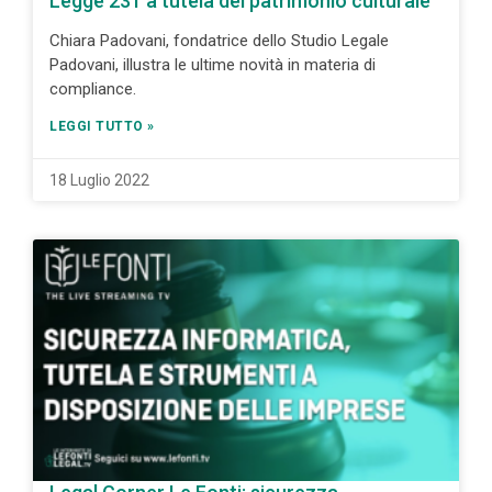
Legge 231 a tutela del patrimonio culturale
Chiara Padovani, fondatrice dello Studio Legale
Padovani, illustra le ultime novità in materia di
compliance.
LEGGI TUTTO »
18 Luglio 2022