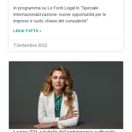
In programma su Le Fonti Legal lo “Speciale
Internazionalizzazione: nuove opportunità per le
imprese e ruolo chiave del consulente”.
LEGGI TUTTO »
7 Settembre 2022