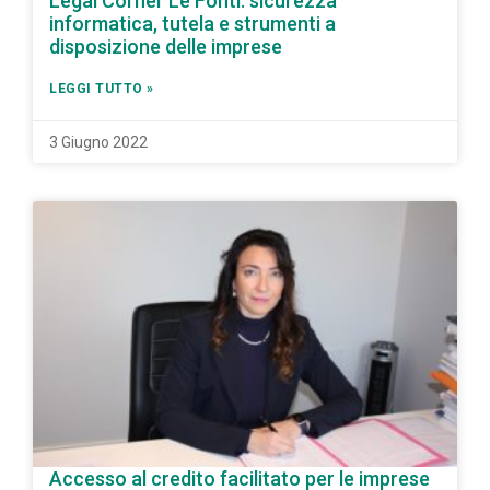
Legal Corner Le Fonti: sicurezza
informatica, tutela e strumenti a
disposizione delle imprese
LEGGI TUTTO »
3 Giugno 2022
Accesso al credito facilitato per le imprese