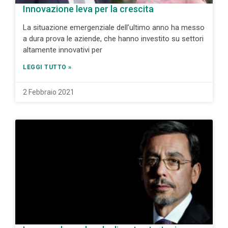
Innovazione leva per la crescita
La situazione emergenziale dell’ultimo anno ha messo
a dura prova le aziende, che hanno investito su settori
altamente innovativi per
LEGGI TUTTO »
2 Febbraio 2021