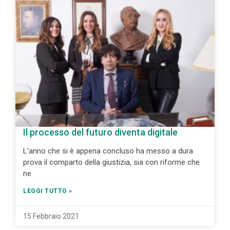
Il processo del futuro diventa digitale
L’anno che si è appena concluso ha messo a dura
prova il comparto della giustizia, sia con riforme che
ne
LEGGI TUTTO »
15 Febbraio 2021