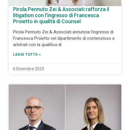
Pirola Pennuto Zei & Associati rafforza il
litigation con l’ingresso di Francesca
Proietto in qualità di Counsel
Pirola Pennuto Zei & Associati annuncia l’ingresso di
Francesca Proietto nel dipartimento di contenzioso e
arbitrati con la qualifica di
LEGGI TUTTO »
6 Dicembre 2023