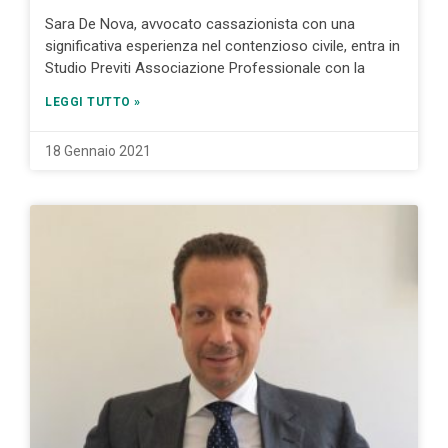
Sara De Nova, avvocato cassazionista con una
significativa esperienza nel contenzioso civile, entra in
Studio Previti Associazione Professionale con la
LEGGI TUTTO »
18 Gennaio 2021