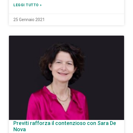
LEGGI TUTTO »
25 Gennaio 2021
Previti rafforza il contenzioso con Sara De
Nova