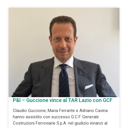
P&I – Guccione vince al TAR Lazio con GCF
Claudio Guccione, Maria Ferrante e Adriano Cavina
hanno assistito con successo G.C.F. Generale
Costruzioni Ferroviarie S.p.A. nel giudizio innanzi al