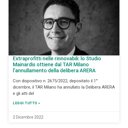
Extraprofitti nelle rinnovabili: lo Studio
Mainardis ottiene dal TAR Milano
l’annullamento della delibera ARERA
Con dispositivo n. 2675/2022, depositato il 1°
dicembre, il TAR Milano ha annullato la Delibera ARERA
e gli atti del
LEGGI TUTTO »
2 Dicembre 2022