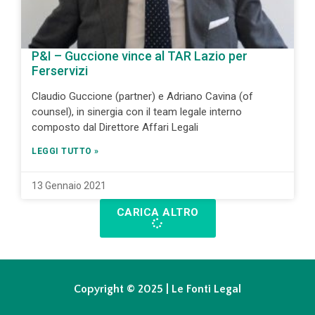
P&I – Guccione vince al TAR Lazio per
Ferservizi
Claudio Guccione (partner) e Adriano Cavina (of
counsel), in sinergia con il team legale interno
composto dal Direttore Affari Legali
LEGGI TUTTO »
13 Gennaio 2021
CARICA ALTRO
Copyright © 2025 | Le Fonti Legal