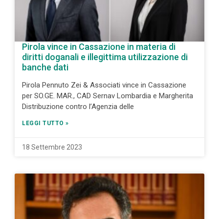
Pirola vince in Cassazione in materia di
diritti doganali e illegittima utilizzazione di
banche dati
Pirola Pennuto Zei & Associati vince in Cassazione
per SO.GE. MAR., CAD Sernav Lombardia e Margherita
Distribuzione contro l’Agenzia delle
LEGGI TUTTO »
18 Settembre 2023