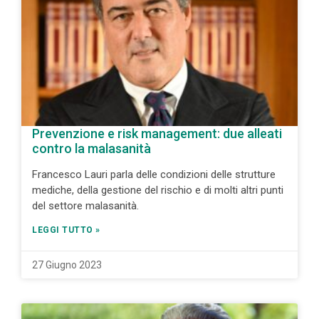
Prevenzione e risk management: due alleati
contro la malasanità
Francesco Lauri parla delle condizioni delle strutture
mediche, della gestione del rischio e di molti altri punti
del settore malasanità.
LEGGI TUTTO »
27 Giugno 2023