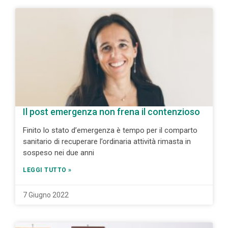
Il post emergenza non frena il contenzioso
Finito lo stato d’emergenza è tempo per il comparto
sanitario di recuperare l’ordinaria attività rimasta in
sospeso nei due anni
LEGGI TUTTO »
7 Giugno 2022