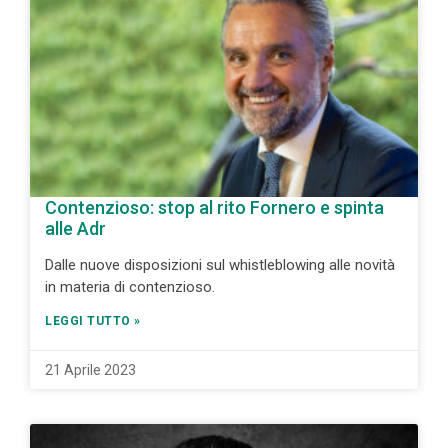
Contenzioso: stop al rito Fornero e spinta
alle Adr
Dalle nuove disposizioni sul whistleblowing alle novità
in materia di contenzioso.
LEGGI TUTTO »
21 Aprile 2023