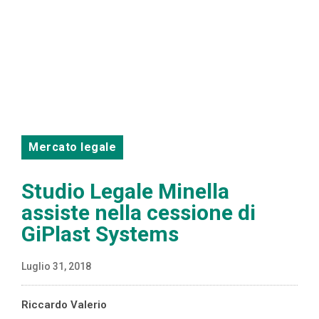
Mercato legale
Studio Legale Minella
assiste nella cessione di
GiPlast Systems
Luglio 31, 2018
Riccardo Valerio