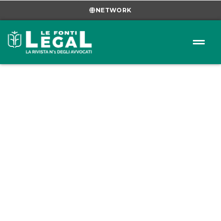
NETWORK