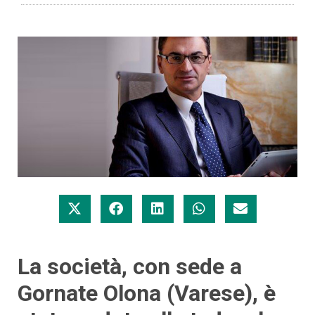
La società, con sede a
Gornate Olona (Varese), è