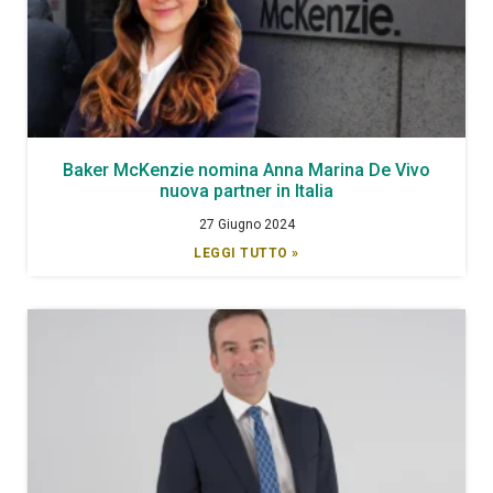
Baker McKenzie nomina Anna Marina De Vivo
nuova partner in Italia
27 Giugno 2024
LEGGI TUTTO »