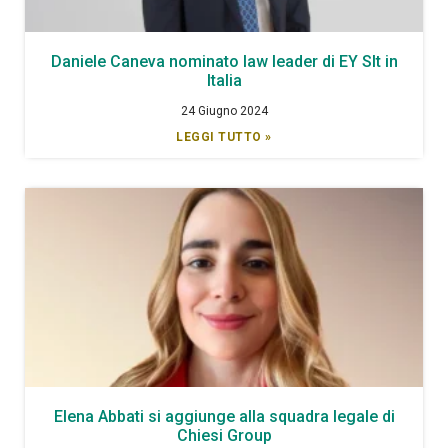
Daniele Caneva nominato law leader di EY Slt in
Italia
24 Giugno 2024
LEGGI TUTTO »
Elena Abbati si aggiunge alla squadra legale di
Chiesi Group