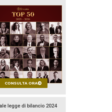
CONSULTA ORA
ale legge di bilancio 2024