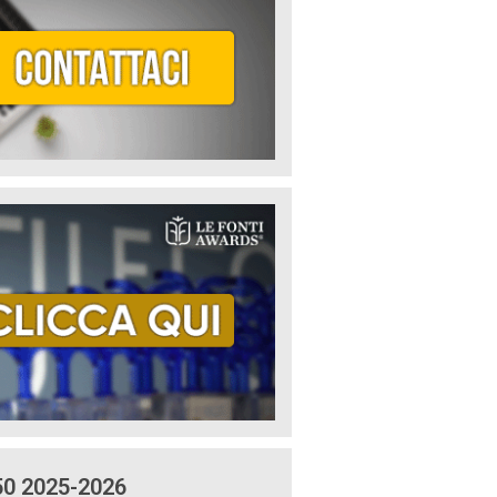
50 2025-2026