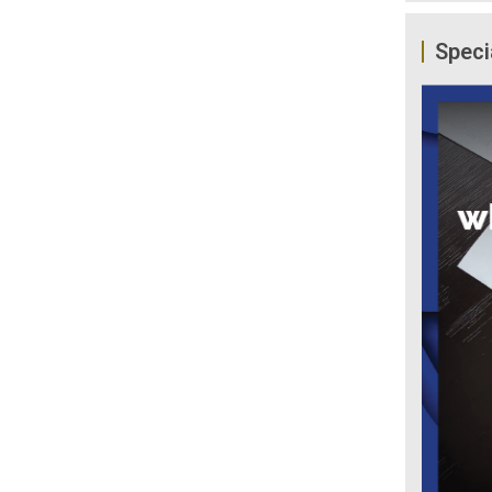
Speci