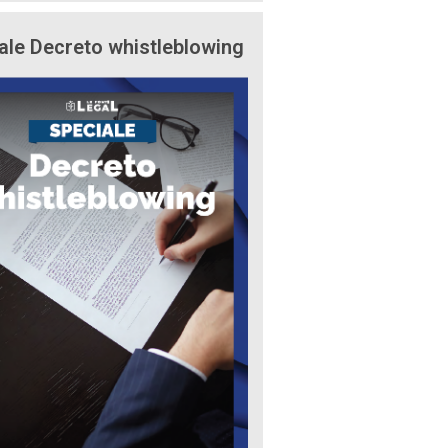
ale Decreto whistleblowing