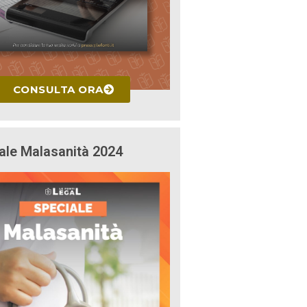
CONSULTA ORA
ale Malasanità 2024