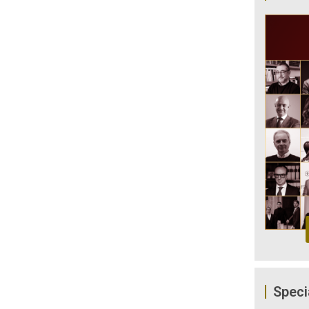
Speci