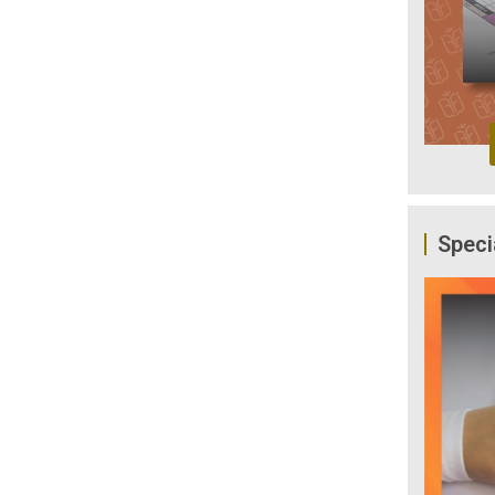
Speci