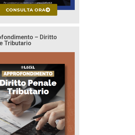
CONSULTA ORA
fondimento – Diritto
e Tributario