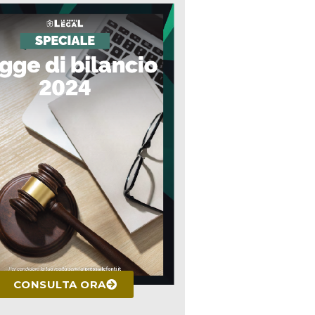
CONSULTA ORA