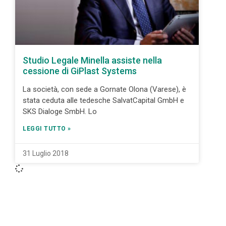
Studio Legale Minella assiste nella
cessione di GiPlast Systems
La società, con sede a Gornate Olona (Varese), è
stata ceduta alle tedesche SalvatCapital GmbH e
SKS Dialoge SmbH. Lo
LEGGI TUTTO »
31 Luglio 2018