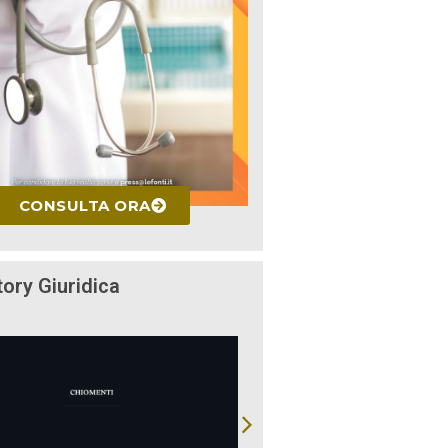
CONSULTA ORA
tory Giuridica