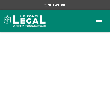
NETWORK