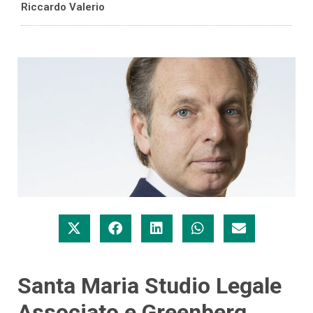
Riccardo Valerio
Santa Maria Studio Legale
Associato e Greenberg