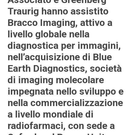
Traurig hanno assistito
Bracco Imaging, attivo a
livello globale nella
diagnostica per immagini,
nell’acquisizione di Blue
Earth Diagnostics, società
di imaging molecolare
impegnata nello sviluppo e
nella commercializzazione
a livello mondiale di
radiofarmaci, con sede a