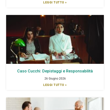
LEGGI TUTTO »
Caso Cucchi: Depistaggi e Responsabilità
26 Giugno 2026
LEGGI TUTTO »