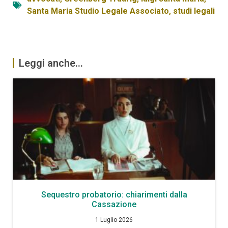
Santa Maria Studio Legale Associato
,
studi legali
Leggi anche...
Sequestro probatorio: chiarimenti dalla
Cassazione
1 Luglio 2026