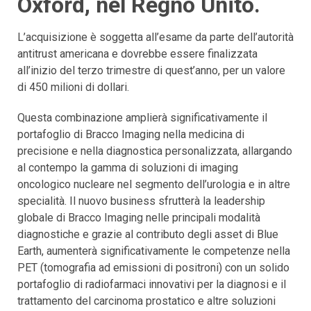
Oxford, nel Regno Unito.
L’acquisizione è soggetta all’esame da parte dell’autorità
antitrust americana e dovrebbe essere finalizzata
all’inizio del terzo trimestre di quest’anno, per un valore
di 450 milioni di dollari.
Questa combinazione amplierà significativamente il
portafoglio di Bracco Imaging nella medicina di
precisione e nella diagnostica personalizzata, allargando
al contempo la gamma di soluzioni di imaging
oncologico nucleare nel segmento dell’urologia e in altre
specialità. Il nuovo business sfrutterà la leadership
globale di Bracco Imaging nelle principali modalità
diagnostiche e grazie al contributo degli asset di Blue
Earth, aumenterà significativamente le competenze nella
PET (tomografia ad emissioni di positroni) con un solido
portafoglio di radiofarmaci innovativi per la diagnosi e il
trattamento del carcinoma prostatico e altre soluzioni