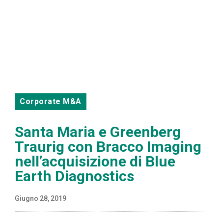
Corporate M&A
Santa Maria e Greenberg
Traurig con Bracco Imaging
nell’acquisizione di Blue
Earth Diagnostics
Giugno 28, 2019