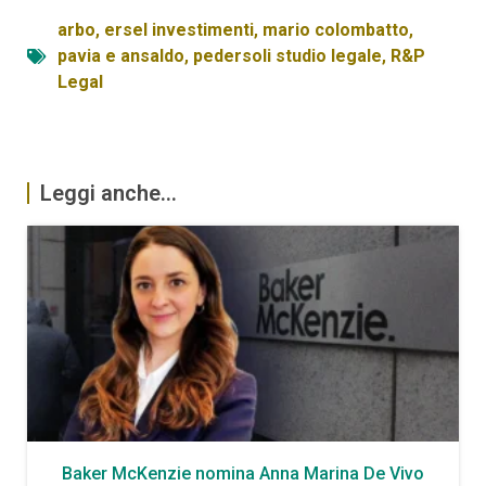
arbo
,
ersel investimenti
,
mario colombatto
,
pavia e ansaldo
,
pedersoli studio legale
,
R&P
Legal
Leggi anche...
Baker McKenzie nomina Anna Marina De Vivo