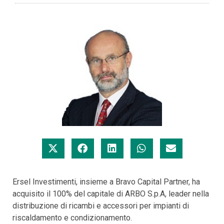
Ersel Investimenti, insieme a Bravo Capital Partner, ha
acquisito il 100% del capitale di ARBO S.p.A, leader nella
distribuzione di ricambi e accessori per impianti di
riscaldamento e condizionamento.