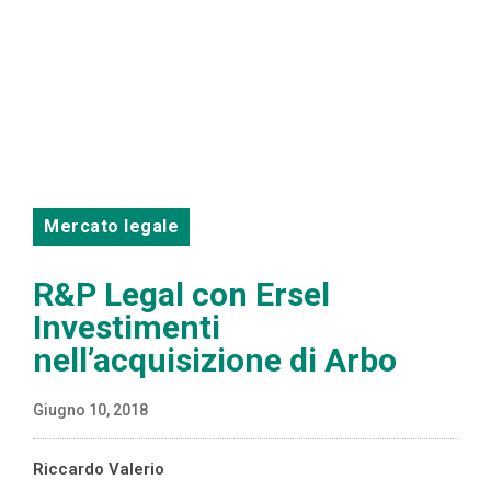
Mercato legale
R&P Legal con Ersel
Investimenti
nell’acquisizione di Arbo
Giugno 10, 2018
Riccardo Valerio