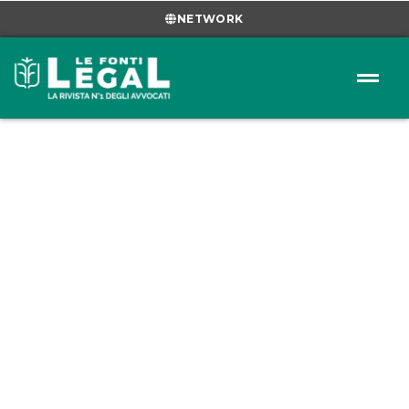
NETWORK