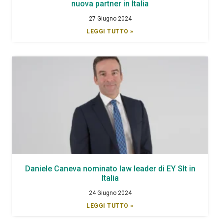
nuova partner in Italia
27 Giugno 2024
LEGGI TUTTO »
Daniele Caneva nominato law leader di EY Slt in
Italia
24 Giugno 2024
LEGGI TUTTO »