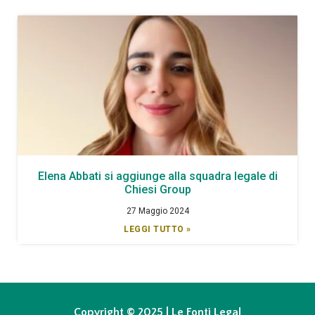
Elena Abbati si aggiunge alla squadra legale di
Chiesi Group
27 Maggio 2024
LEGGI TUTTO »
Copyright © 2025 | Le Fonti Legal