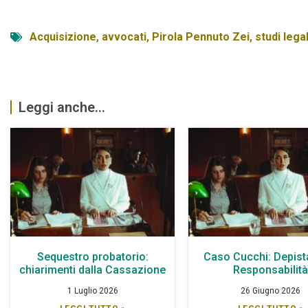
Acquisizione
,
avvocati
,
Pirola Pennuto Zei
,
studi legal
Leggi anche...
Sequestro probatorio:
Caso Cucchi: Depist
chiarimenti dalla Cassazione
Responsabilit
1 Luglio 2026
26 Giugno 2026