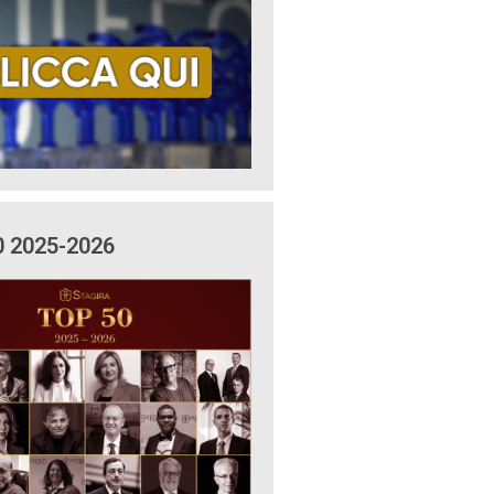
0 2025-2026