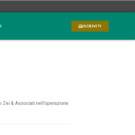
0
ISCRIVITI
 Zei & Associati nell'operazione.