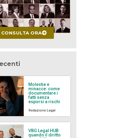
CONSULTA ORA
recenti
Molestie e
minacce: come
documentare i
fatti senza
esporsi a rischi
Redazione Legal
VBG Legal HUB:
quando il diritto