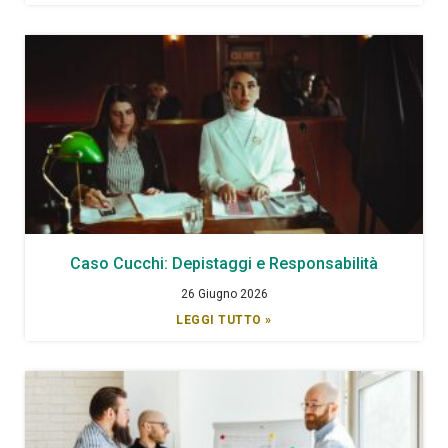
Caso Cucchi: Depistaggi e Responsabilità
26 Giugno 2026
LEGGI TUTTO »