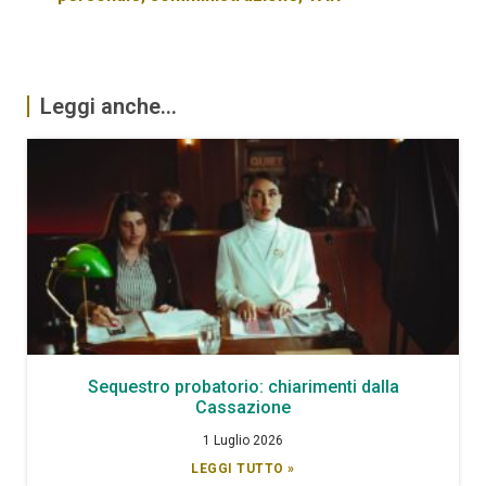
Leggi anche...
Sequestro probatorio: chiarimenti dalla
Cassazione
1 Luglio 2026
LEGGI TUTTO »