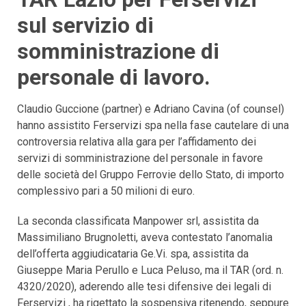
sul servizio di
somministrazione di
personale di lavoro.
Claudio Guccione (partner) e Adriano Cavina (of counsel)
hanno assistito Ferservizi spa nella fase cautelare di una
controversia relativa alla gara per l’affidamento dei
servizi di somministrazione del personale in favore
delle società del Gruppo Ferrovie dello Stato, di importo
complessivo pari a 50 milioni di euro.
La seconda classificata Manpower srl, assistita da
Massimiliano Brugnoletti, aveva contestato l’anomalia
dell’offerta aggiudicataria Ge.Vi. spa, assistita da
Giuseppe Maria Perullo e Luca Peluso, ma il TAR (ord. n.
4320/2020), aderendo alle tesi difensive dei legali di
Ferservizi , ha rigettato la sospensiva ritenendo, seppure