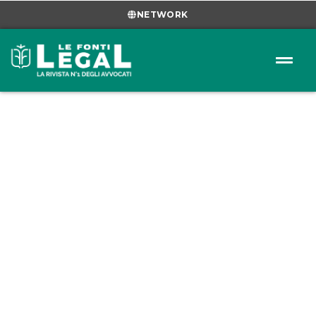
NETWORK