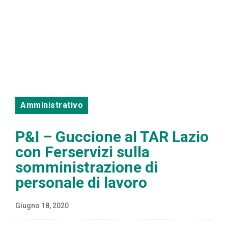
Amministrativo
P&I – Guccione al TAR Lazio
con Ferservizi sulla
somministrazione di
personale di lavoro
Giugno 18, 2020