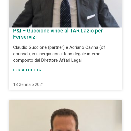
P&I – Guccione vince al TAR Lazio per
Ferservizi
Claudio Guccione (partner) e Adriano Cavina (of
counsel), in sinergia con il team legale interno
composto dal Direttore Affari Legali
LEGGI TUTTO »
13 Gennaio 2021