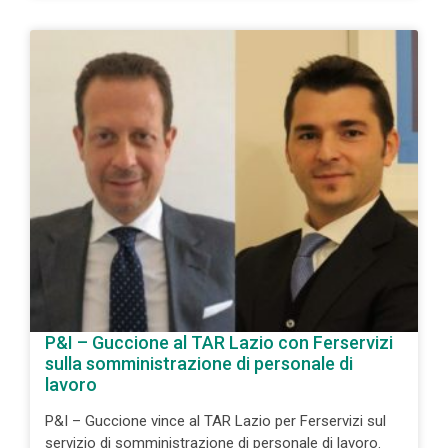
P&I – Guccione al TAR Lazio con Ferservizi
sulla somministrazione di personale di
lavoro
P&I – Guccione vince al TAR Lazio per Ferservizi sul
servizio di somministrazione di personale di lavoro.