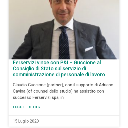
Ferservizi vince con P&I – Guccione al
Consiglio di Stato sul servizio di
somministrazione di personale di lavoro
Claudio Guccione (partner), con il supporto di Adriano
Cavina (of counsel dello studio) ha assistito con
successo Ferservizi spa, in
LEGGI TUTTO »
15 Luglio 2020