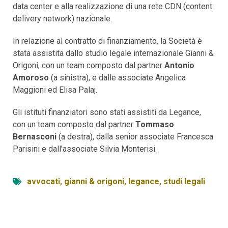
data center e alla realizzazione di una rete CDN (content
delivery network) nazionale.
In relazione al contratto di finanziamento, la Società è
stata assistita dallo studio legale internazionale Gianni &
Origoni, con un team composto dal partner
Antonio
Amoroso
(a sinistra), e dalle associate Angelica
Maggioni ed Elisa Palaj.
Gli istituti finanziatori sono stati assistiti da Legance,
con un team composto dal partner
Tommaso
Bernasconi
(a destra), dalla senior associate Francesca
Parisini e dall’associate Silvia Monterisi.
avvocati
,
gianni & origoni
,
legance
,
studi legali