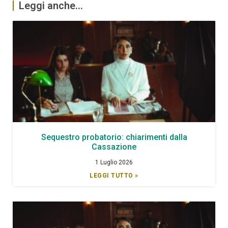
Leggi anche...
Sequestro probatorio: chiarimenti dalla
Cassazione
1 Luglio 2026
LEGGI TUTTO »