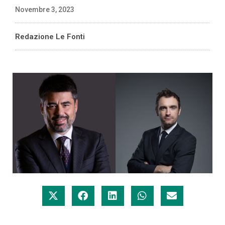
Novembre 3, 2023
Redazione Le Fonti