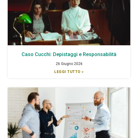
Caso Cucchi: Depistaggi e Responsabilità
26 Giugno 2026
LEGGI TUTTO »