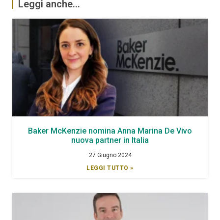
Leggi anche...
Baker McKenzie nomina Anna Marina De Vivo
nuova partner in Italia
27 Giugno 2024
LEGGI TUTTO »