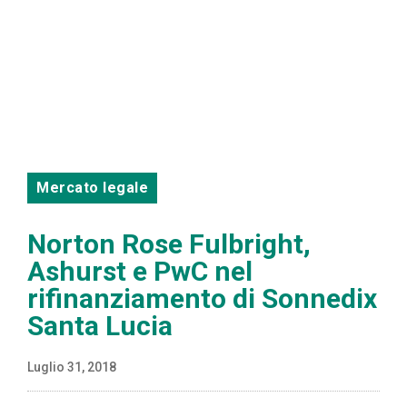
Mercato legale
Norton Rose Fulbright,
Ashurst e PwC nel
rifinanziamento di Sonnedix
Santa Lucia
Luglio 31, 2018