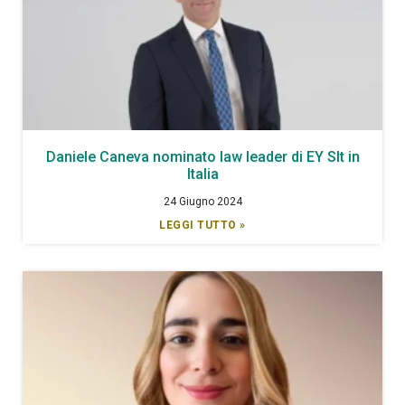
Daniele Caneva nominato law leader di EY Slt in
Italia
24 Giugno 2024
LEGGI TUTTO »