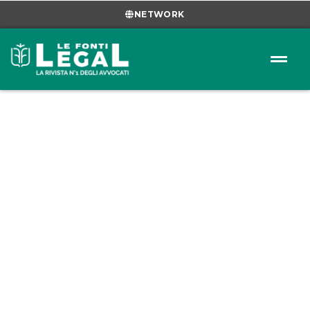
NETWORK