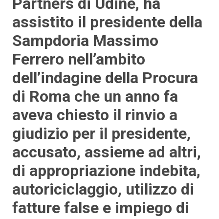
Partners di Udine, ha
assistito il presidente della
Sampdoria Massimo
Ferrero nell’ambito
dell’indagine della Procura
di Roma che un anno fa
aveva chiesto il rinvio a
giudizio per il presidente,
accusato, assieme ad altri,
di appropriazione indebita,
autoriciclaggio, utilizzo di
fatture false e impiego di