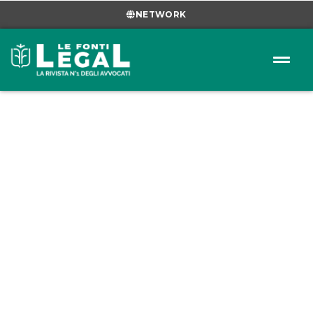
NETWORK