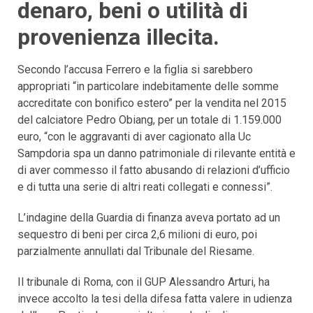
denaro, beni o utilità di
provenienza illecita.
Secondo l’accusa Ferrero e la figlia si sarebbero
appropriati “in particolare indebitamente delle somme
accreditate con bonifico estero” per la vendita nel 2015
del calciatore Pedro Obiang, per un totale di 1.159.000
euro, “con le aggravanti di aver cagionato alla Uc
Sampdoria spa un danno patrimoniale di rilevante entità e
di aver commesso il fatto abusando di relazioni d’ufficio
e di tutta una serie di altri reati collegati e connessi”.
L’indagine della Guardia di finanza aveva portato ad un
sequestro di beni per circa 2,6 milioni di euro, poi
parzialmente annullati dal Tribunale del Riesame.
Il tribunale di Roma, con il GUP Alessandro Arturi, ha
invece accolto la tesi della difesa fatta valere in udienza