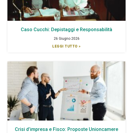
Caso Cucchi: Depistaggi e Responsabilità
26 Giugno 2026
LEGGI TUTTO »
Crisi d’impresa e Fisco: Proposte Unioncamere