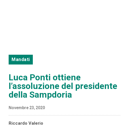
Mandati
Luca Ponti ottiene
l’assoluzione del presidente
della Sampdoria
Novembre 23, 2020
Riccardo Valerio