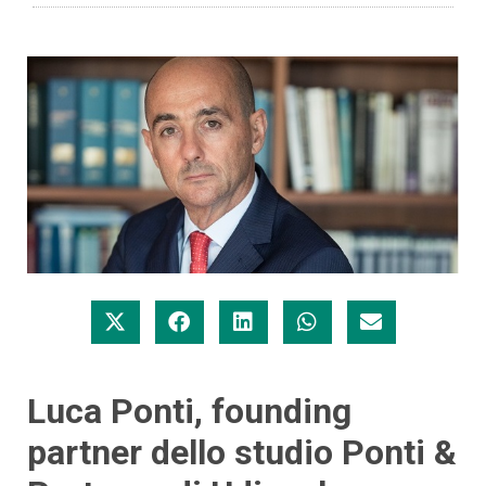
Luca Ponti, founding
partner dello studio Ponti &