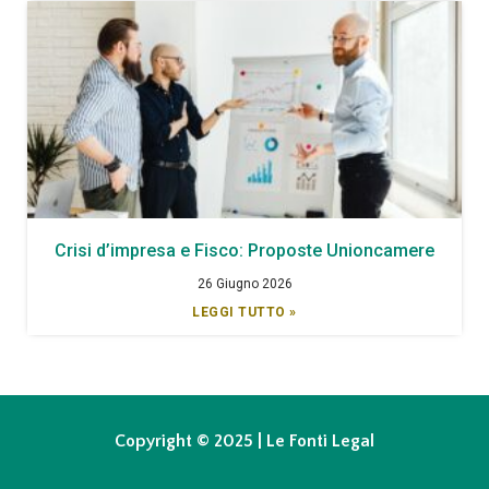
Crisi d’impresa e Fisco: Proposte Unioncamere
26 Giugno 2026
LEGGI TUTTO »
Copyright © 2025 | Le Fonti Legal