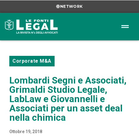
NETWORK
Corporate M&A
Lombardi Segni e Associati,
Grimaldi Studio Legale,
LabLaw e Giovannelli e
Associati per un asset deal
nella chimica
Ottobre 19, 2018