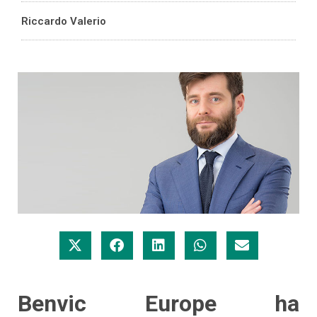
Riccardo Valerio
Benvic Europe ha