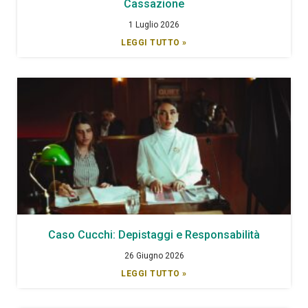
Cassazione
1 Luglio 2026
LEGGI TUTTO »
Caso Cucchi: Depistaggi e Responsabilità
26 Giugno 2026
LEGGI TUTTO »