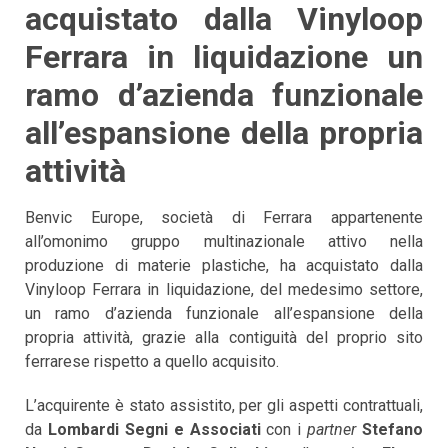
acquistato dalla Vinyloop
Ferrara in liquidazione un
ramo d’azienda funzionale
all’espansione della propria
attività
Benvic Europe, società di Ferrara appartenente
all’omonimo gruppo multinazionale attivo nella
produzione di materie plastiche, ha acquistato dalla
Vinyloop Ferrara in liquidazione, del medesimo settore,
un ramo d’azienda funzionale all’espansione della
propria attività, grazie alla contiguità del proprio sito
ferrarese rispetto a quello acquisito.
L’acquirente è stato assistito, per gli aspetti contrattuali,
da
Lombardi Segni e Associati
con i
partner
Stefano