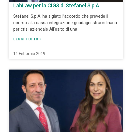
LabLaw per la CIGS di Stefanel S.p.A.
Stefanel S.p.A. ha siglato l’accordo che prevede il
ricorso alla cassa integrazione guadagni straordinaria
per crisi aziendale All’esito di una
LEGGI TUTTO »
11 Febbraio 2019