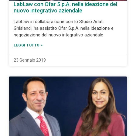
LabLaw con Ofar S.p.A. nella ideazione del
nuovo integrativo aziendale
LabLaw in collaborazione con lo Studio Arlati
Ghislandi, ha assistito Ofar S.p.A. nella ideazione e
negoziazione del nuovo integrativo aziendale
LEGGI TUTTO »
23 Gennaio 2019