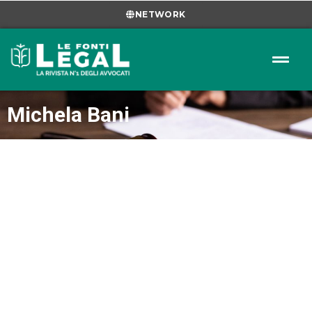
NETWORK
Michela Bani