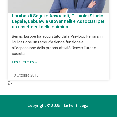
Lombardi Segni e Associati, Grimaldi Studio
Legale, LabLaw e Giovannelli e Associati per
un asset deal nella chimica
Benvic Europe ha acquistato dalla Vinyloop Ferrara in
liquidazione un ramo d’azienda funzionale
all’espansione della propria attività Benvic Europe,
società
LEGGI TUTTO »
19 Ottobre 2018
Copyright © 2025 | Le Fonti Legal