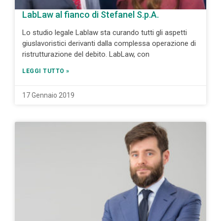
LabLaw al fianco di Stefanel S.p.A.
Lo studio legale Lablaw sta curando tutti gli aspetti
giuslavoristici derivanti dalla complessa operazione di
ristrutturazione del debito. LabLaw, con
LEGGI TUTTO »
17 Gennaio 2019