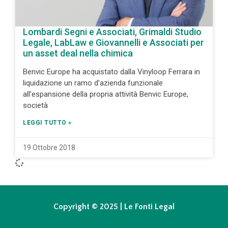
Lombardi Segni e Associati, Grimaldi Studio
Legale, LabLaw e Giovannelli e Associati per
un asset deal nella chimica
Benvic Europe ha acquistato dalla Vinyloop Ferrara in
liquidazione un ramo d’azienda funzionale
all’espansione della propria attività Benvic Europe,
società
LEGGI TUTTO »
19 Ottobre 2018
Copyright © 2025 | Le Fonti Legal