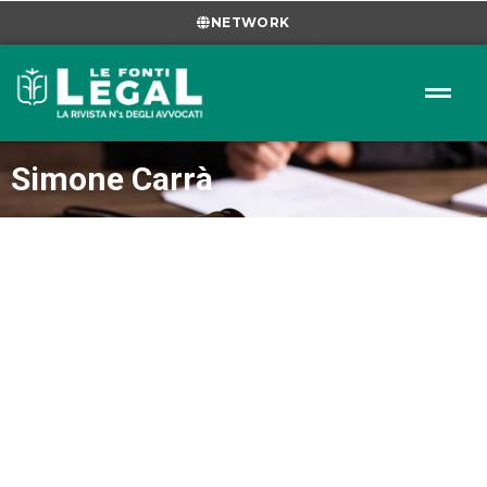
NETWORK
Simone Carrà