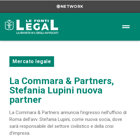
NETWORK
Mercato legale
La Commara & Partners,
Stefania Lupini nuova
partner
La Commara & Partners annuncia l’ingresso nell’ufficio di
Roma dell’avv. Stefania Lupini, come nuova socia, dove
sarà responsabile del settore civilistico e della crisi
d’impresa.