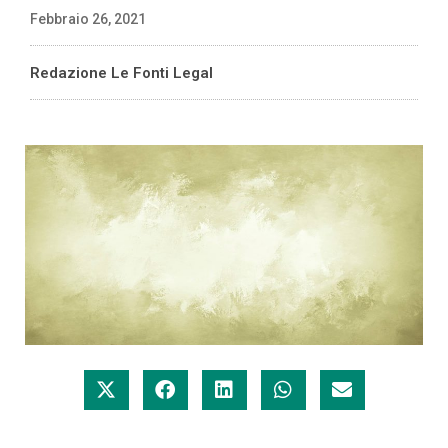
Febbraio 26, 2021
Redazione Le Fonti Legal