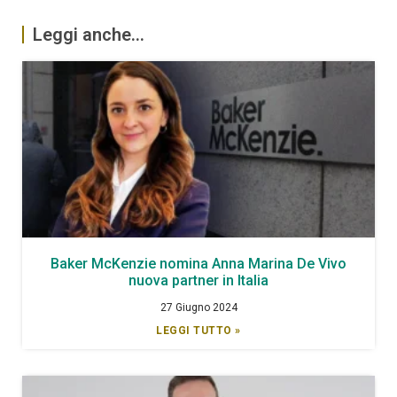
Leggi anche...
Baker McKenzie nomina Anna Marina De Vivo
nuova partner in Italia
27 Giugno 2024
LEGGI TUTTO »