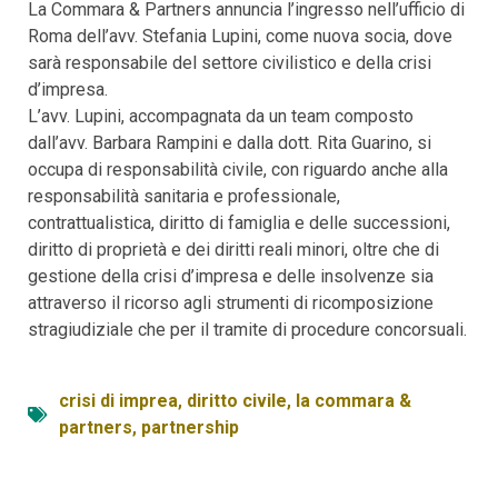
La Commara & Partners annuncia l’ingresso nell’ufficio di
Roma dell’avv. Stefania Lupini, come nuova socia, dove
sarà responsabile del settore civilistico e della crisi
d’impresa.
L’avv. Lupini, accompagnata da un team composto
dall’avv. Barbara Rampini e dalla dott. Rita Guarino, si
occupa di responsabilità civile, con riguardo anche alla
responsabilità sanitaria e professionale,
contrattualistica, diritto di famiglia e delle successioni,
diritto di proprietà e dei diritti reali minori, oltre che di
gestione della crisi d’impresa e delle insolvenze sia
attraverso il ricorso agli strumenti di ricomposizione
stragiudiziale che per il tramite di procedure concorsuali.
crisi di imprea
,
diritto civile
,
la commara &
partners
,
partnership