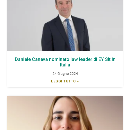
Daniele Caneva nominato law leader di EY Slt in
Italia
24 Giugno 2024
LEGGI TUTTO »