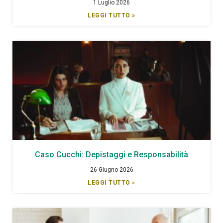
1 Luglio 2026
LEGGI TUTTO »
Caso Cucchi: Depistaggi e Responsabilità
26 Giugno 2026
LEGGI TUTTO »