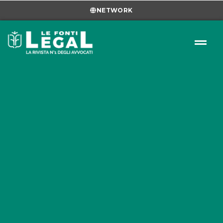
NETWORK