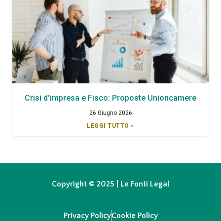
Crisi d’impresa e Fisco: Proposte Unioncamere
26 Giugno 2026
LEGGI TUTTO »
Copyright © 2025 | Le Fonti Legal
Privacy Policy
Cookie Policy