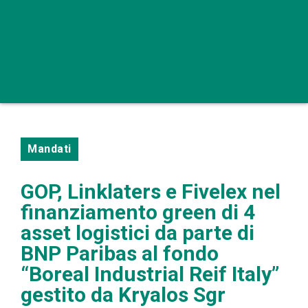
Mandati
GOP, Linklaters e Fivelex nel
finanziamento green di 4
asset logistici da parte di
BNP Paribas al fondo
“Boreal Industrial Reif Italy”
gestito da Kryalos Sgr