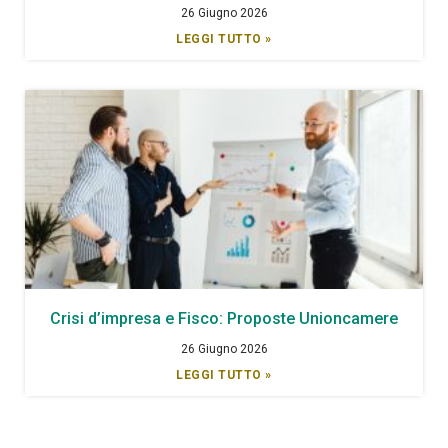
26 Giugno 2026
LEGGI TUTTO »
Crisi d’impresa e Fisco: Proposte Unioncamere
26 Giugno 2026
LEGGI TUTTO »