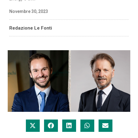
Novembre 30, 2023
Redazione Le Fonti