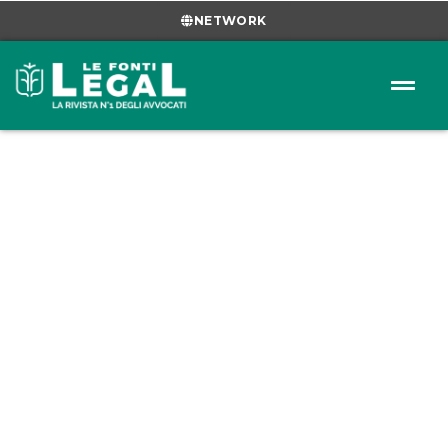
NETWORK