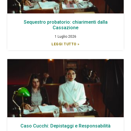
Sequestro probatorio: chiarimenti dalla
Cassazione
1 Luglio 2026
LEGGI TUTTO »
Caso Cucchi: Depistaggi e Responsabilità