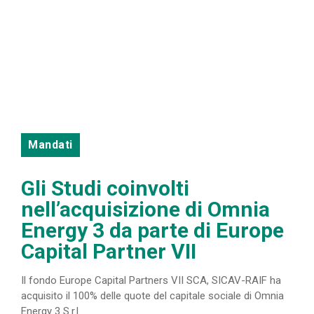
Mandati
Gli Studi coinvolti
nell’acquisizione di Omnia
Energy 3 da parte di Europe
Capital Partner VII
Il fondo Europe Capital Partners VII SCA, SICAV-RAIF ha
acquisito il 100% delle quote del capitale sociale di Omnia
Energy 3 S.r.l.