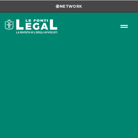
NETWORK