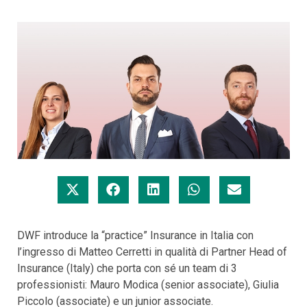
DWF introduce la “practice” Insurance in Italia con
l’ingresso di Matteo Cerretti in qualità di Partner Head of
Insurance (Italy) che porta con sé un team di 3
professionisti: Mauro Modica (senior associate), Giulia
Piccolo (associate) e un junior associate.