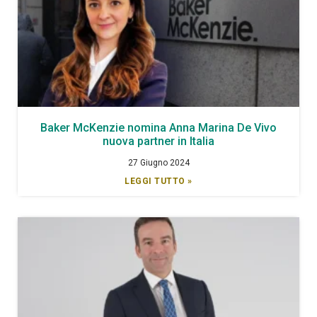
Baker McKenzie nomina Anna Marina De Vivo
nuova partner in Italia
27 Giugno 2024
LEGGI TUTTO »