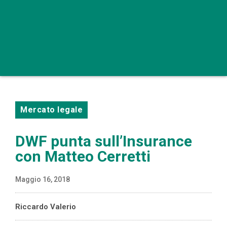
Mercato legale
DWF punta sull’Insurance
con Matteo Cerretti
Maggio 16, 2018
Riccardo Valerio