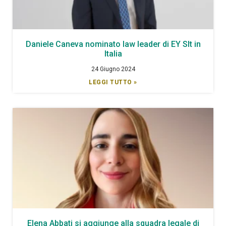
Daniele Caneva nominato law leader di EY Slt in
Italia
24 Giugno 2024
LEGGI TUTTO »
Elena Abbati si aggiunge alla squadra legale di