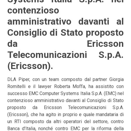
contenzioso
amministrativo davanti al
Consiglio di Stato proposto
da Ericsson
Telecomunicazioni S.p.A.
(Ericsson).
DLA Piper, con un team composto dal partner Giorgia
Romitelli e il lawyer Roberta Moffa, ha assistito con
successo EMC Computer Systems Italia S.p.A. (EMC) nel
contenzioso amministrativo davanti al Consiglio di Stato
proposto da Ericsson Telecomunicazioni S.p.A.
(Ericsson), che ha agito in proprio e quale mandataria di
un RTI composto da altri operatori del settore, contro
Banca d’Italia, nonché contro EMC per la riforma della