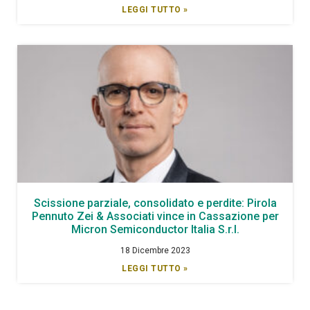
LEGGI TUTTO »
Scissione parziale, consolidato e perdite: Pirola
Pennuto Zei & Associati vince in Cassazione per
Micron Semiconductor Italia S.r.l.
18 Dicembre 2023
LEGGI TUTTO »