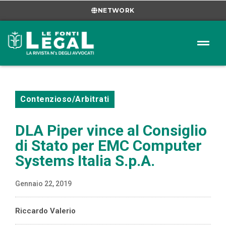
NETWORK
Contenzioso/Arbitrati
DLA Piper vince al Consiglio
di Stato per EMC Computer
Systems Italia S.p.A.
Gennaio 22, 2019
Riccardo Valerio