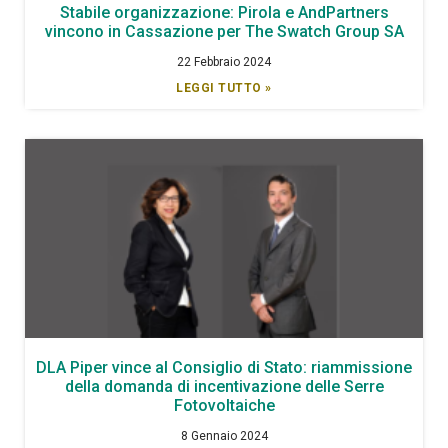
Stabile organizzazione: Pirola e AndPartners
vincono in Cassazione per The Swatch Group SA
22 Febbraio 2024
LEGGI TUTTO »
DLA Piper vince al Consiglio di Stato: riammissione
della domanda di incentivazione delle Serre
Fotovoltaiche
8 Gennaio 2024