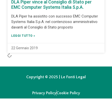
DLA Piper vince al Consiglio di Stato per
EMC Computer Systems Italia S.p.A.
DLA Piper ha assistito con successo EMC Computer
Systems Italia S.p.A. nel contenzioso amministrativo
davanti al Consiglio di Stato proposto
LEGGI TUTTO »
22 Gennaio 2019
Copyright © 2025 | Le Fonti Legal
Privacy Policy
Cookie Policy