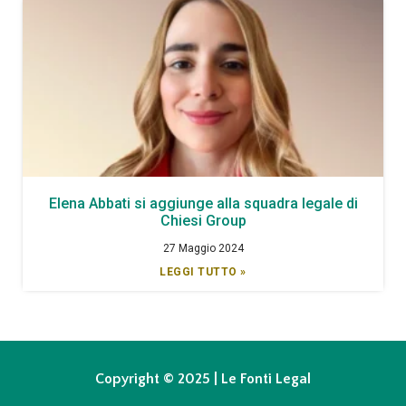
Elena Abbati si aggiunge alla squadra legale di
Chiesi Group
27 Maggio 2024
LEGGI TUTTO »
Copyright © 2025 | Le Fonti Legal