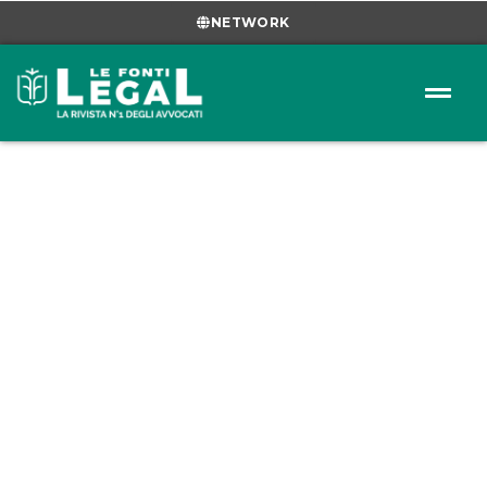
NETWORK