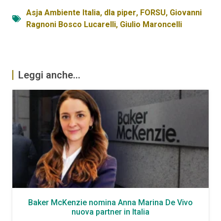
Asja Ambiente Italia
,
dla piper
,
FORSU
,
Giovanni
Ragnoni Bosco Lucarelli
,
Giulio Maroncelli
Leggi anche...
Baker McKenzie nomina Anna Marina De Vivo
nuova partner in Italia