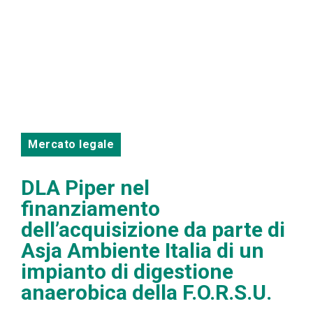
Mercato legale
DLA Piper nel
finanziamento
dell’acquisizione da parte di
Asja Ambiente Italia di un
impianto di digestione
anaerobica della F.O.R.S.U.