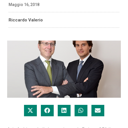
Maggio 16, 2018
Riccardo Valerio