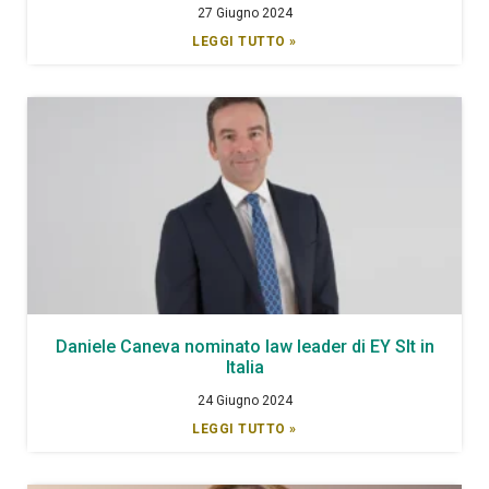
27 Giugno 2024
LEGGI TUTTO »
Daniele Caneva nominato law leader di EY Slt in
Italia
24 Giugno 2024
LEGGI TUTTO »