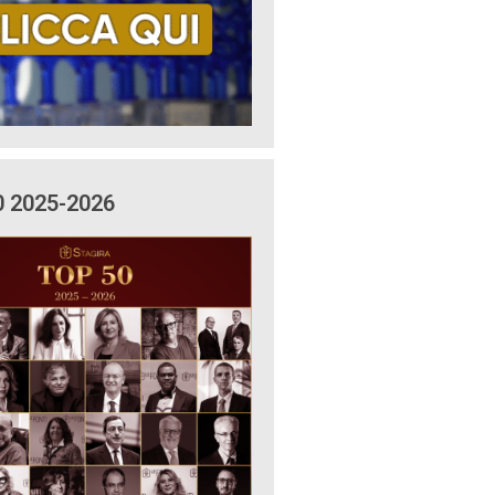
0 2025-2026