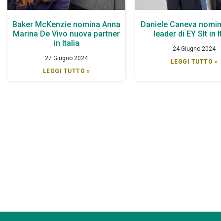
Baker McKenzie nomina Anna
Daniele Caneva nomin
Marina De Vivo nuova partner
leader di EY Slt in I
in Italia
24 Giugno 2024
27 Giugno 2024
LEGGI TUTTO »
LEGGI TUTTO »