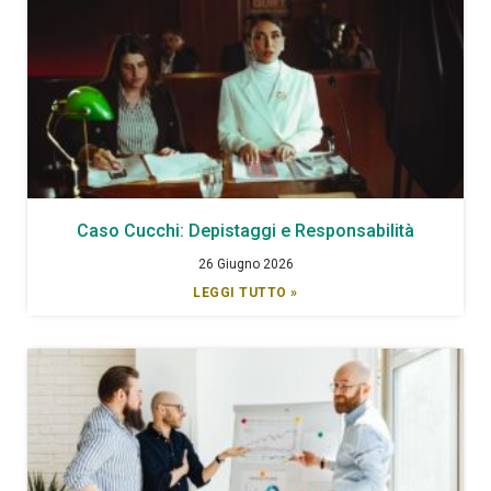
Caso Cucchi: Depistaggi e Responsabilità
26 Giugno 2026
LEGGI TUTTO »