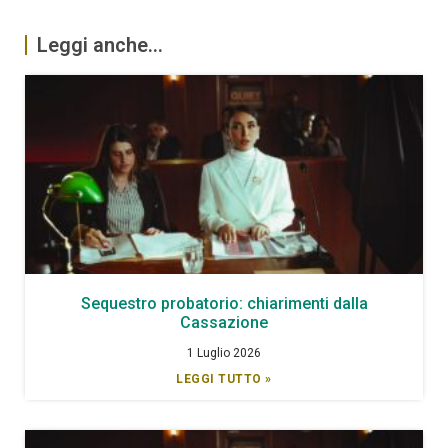
Leggi anche...
Sequestro probatorio: chiarimenti dalla
Cassazione
1 Luglio 2026
LEGGI TUTTO »