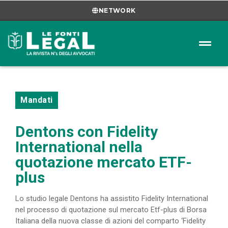
NETWORK
Mandati
Dentons con Fidelity
International nella
quotazione mercato ETF-
plus
Lo studio legale Dentons ha assistito Fidelity International
nel processo di quotazione sul mercato Etf-plus di Borsa
Italiana della nuova classe di azioni del comparto ‘Fidelity