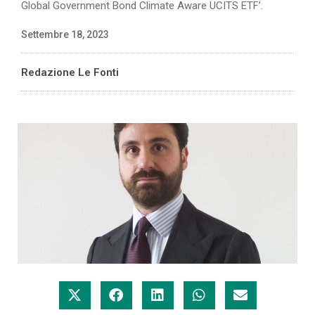
Global Government Bond Climate Aware UCITS ETF’.
Settembre 18, 2023
Redazione Le Fonti