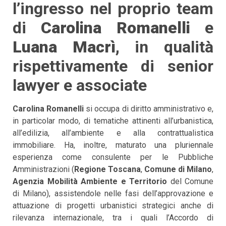
l’ingresso nel proprio team
di
Carolina Romanelli
e
Luana Macrì,
in qualità
rispettivamente di senior
lawyer e associate
Carolina Romanelli
si occupa di diritto amministrativo e,
in particolar modo, di tematiche attinenti all’urbanistica,
all’edilizia, all’ambiente e alla contrattualistica
immobiliare. Ha, inoltre, maturato una pluriennale
esperienza come consulente per le Pubbliche
Amministrazioni (
Regione Toscana
,
Comune di Milano
,
Agenzia Mobilità Ambiente e Territorio
del Comune
di Milano), assistendole nelle fasi dell’approvazione e
attuazione di progetti urbanistici strategici anche di
rilevanza internazionale, tra i quali l’Accordo di