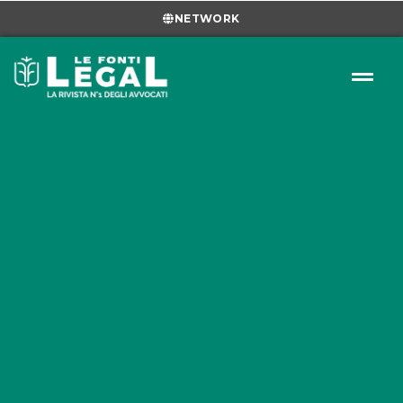
NETWORK