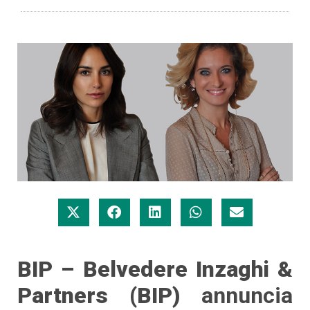
BIP – Belvedere Inzaghi &
Partners (BIP)
annuncia