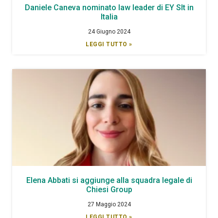
Daniele Caneva nominato law leader di EY Slt in
Italia
24 Giugno 2024
LEGGI TUTTO »
Elena Abbati si aggiunge alla squadra legale di
Chiesi Group
27 Maggio 2024
LEGGI TUTTO »