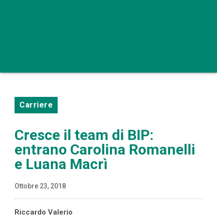
Carriere
Cresce il team di BIP:
entrano Carolina Romanelli
e Luana Macrì
Ottobre 23, 2018
Riccardo Valerio