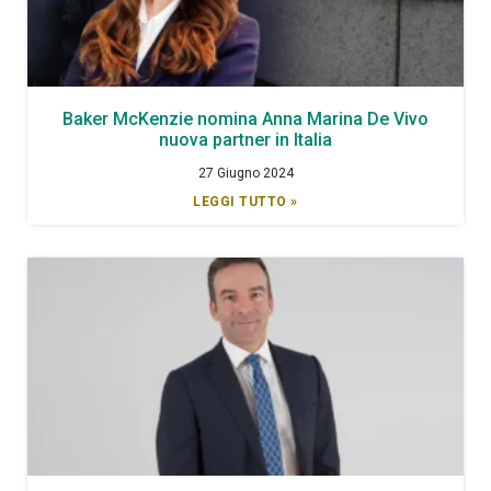
Baker McKenzie nomina Anna Marina De Vivo
nuova partner in Italia
27 Giugno 2024
LEGGI TUTTO »