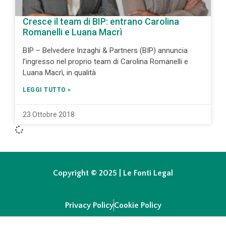
Cresce il team di BIP: entrano Carolina
Romanelli e Luana Macrì
BIP – Belvedere Inzaghi & Partners (BIP) annuncia
l’ingresso nel proprio team di Carolina Romanelli e
Luana Macrì, in qualità
LEGGI TUTTO »
23 Ottobre 2018
Copyright © 2025 | Le Fonti Legal
Privacy Policy
Cookie Policy