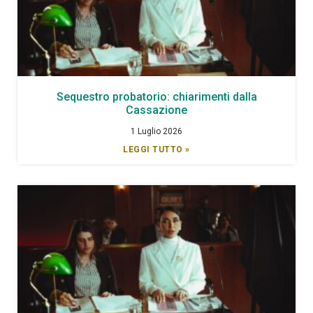
Sequestro probatorio: chiarimenti dalla
Cassazione
1 Luglio 2026
LEGGI TUTTO »