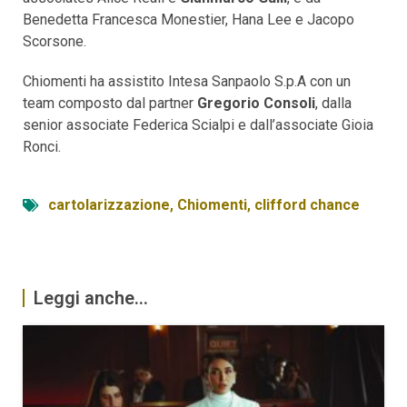
Benedetta Francesca Monestier, Hana Lee e Jacopo
Scorsone.
Chiomenti ha assistito Intesa Sanpaolo S.p.A con un
team composto dal partner
Gregorio Consoli
, dalla
senior associate Federica Scialpi e dall’associate Gioia
Ronci.
cartolarizzazione
,
Chiomenti
,
clifford chance
Leggi anche...