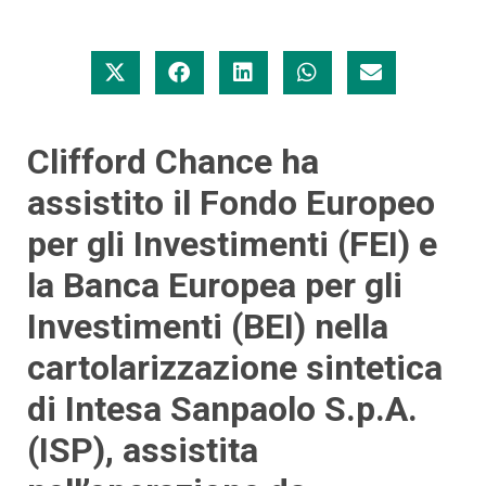
Clifford Chance ha
assistito il Fondo Europeo
per gli Investimenti (FEI) e
la Banca Europea per gli
Investimenti (BEI) nella
cartolarizzazione sintetica
di Intesa Sanpaolo S.p.A.
(ISP), assistita