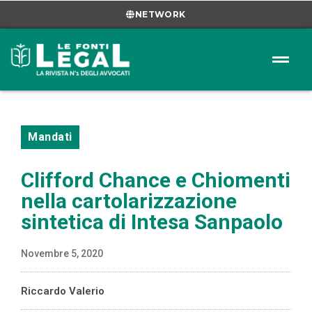
NETWORK
Mandati
Clifford Chance e Chiomenti
nella cartolarizzazione
sintetica di Intesa Sanpaolo
Novembre 5, 2020
Riccardo Valerio