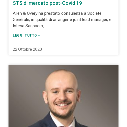
STS di mercato post-Covid 19
Allen & Overy ha prestato consulenza a Société
Générale, in qualità di arranger e joint lead manager, e
Intesa Sanpaolo,
LEGGI TUTTO »
22 Ottobre 2020