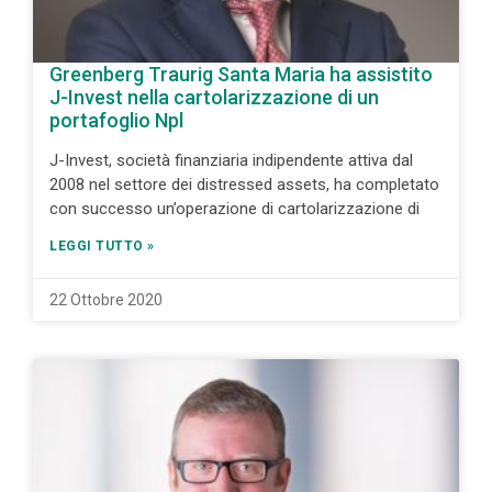
Greenberg Traurig Santa Maria ha assistito
J-Invest nella cartolarizzazione di un
portafoglio Npl
J-Invest, società finanziaria indipendente attiva dal
2008 nel settore dei distressed assets, ha completato
con successo un’operazione di cartolarizzazione di
LEGGI TUTTO »
22 Ottobre 2020