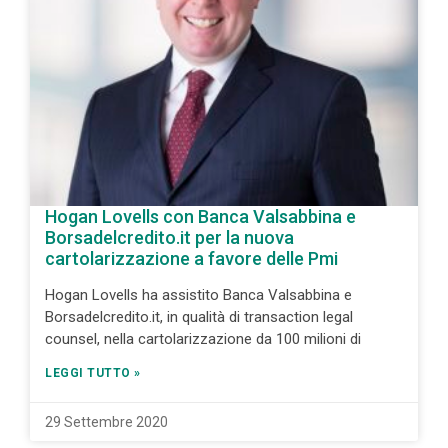
Hogan Lovells con Banca Valsabbina e
Borsadelcredito.it per la nuova
cartolarizzazione a favore delle Pmi
Hogan Lovells ha assistito Banca Valsabbina e
Borsadelcredito.it, in qualità di transaction legal
counsel, nella cartolarizzazione da 100 milioni di
LEGGI TUTTO »
29 Settembre 2020