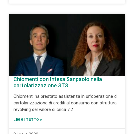
Chiomenti con Intesa Sanpaolo nella
cartolarizzazione STS
Chiomenti ha prestato assistenza in un’operazione di
cartolarizzazione di crediti al consumo con struttura
revolving del valore di circa 7,2
LEGGI TUTTO »