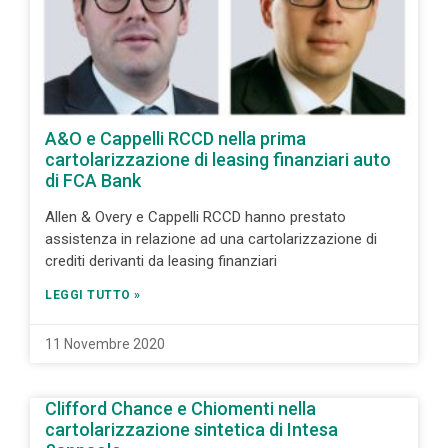
A&O e Cappelli RCCD nella prima
cartolarizzazione di leasing finanziari auto
di FCA Bank
Allen & Overy e Cappelli RCCD hanno prestato
assistenza in relazione ad una cartolarizzazione di
crediti derivanti da leasing finanziari
LEGGI TUTTO »
11 Novembre 2020
Clifford Chance e Chiomenti nella
cartolarizzazione sintetica di Intesa