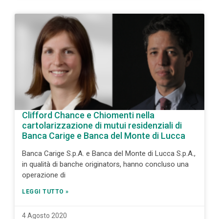
Clifford Chance e Chiomenti nella
cartolarizzazione di mutui residenziali di
Banca Carige e Banca del Monte di Lucca
Banca Carige S.p.A. e Banca del Monte di Lucca S.p.A.,
in qualità di banche originators, hanno concluso una
operazione di
LEGGI TUTTO »
4 Agosto 2020