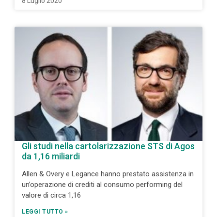
8 Luglio 2020
Gli studi nella cartolarizzazione STS di Agos
da 1,16 miliardi
Allen & Overy e Legance hanno prestato assistenza in
un’operazione di crediti al consumo performing del
valore di circa 1,16
LEGGI TUTTO »