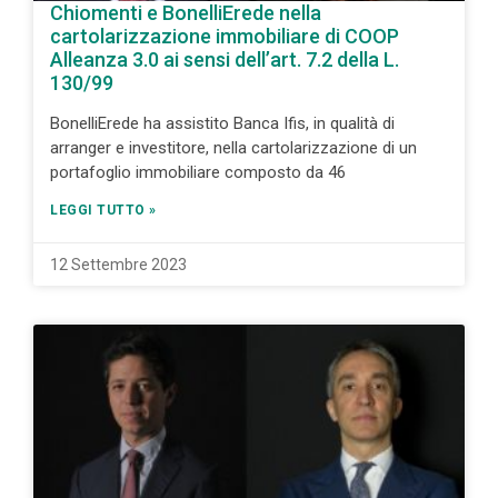
Chiomenti e BonelliErede nella
cartolarizzazione immobiliare di COOP
Alleanza 3.0 ai sensi dell’art. 7.2 della L.
130/99
BonelliErede ha assistito Banca Ifis, in qualità di
arranger e investitore, nella cartolarizzazione di un
portafoglio immobiliare composto da 46
LEGGI TUTTO »
12 Settembre 2023