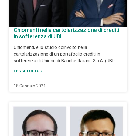
Chiomenti nella cartolarizzazione di crediti
in sofferenza di UBI
Chiomenti, è lo studio coinvolto nella
cartolarizzazione di un portafoglio crediti in
sofferenza di Unione di Banche Italiane S.p.A. (UBI)
LEGGI TUTTO »
18 Gennaio 2021