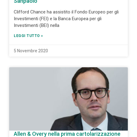
Sanpaolo
Clifford Chance ha assistito il Fondo Europeo per gli
Investimenti (FEI) e la Banca Europea per gli
Investimenti (BEI) nella
LEGGI TUTTO »
5 Novembre 2020
Allen & Overy nella prima cartolarizzazione