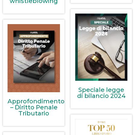
whistleblowing
Speciale legge
di bilancio 2024
Approfondimento
– Diritto Penale
Tributario