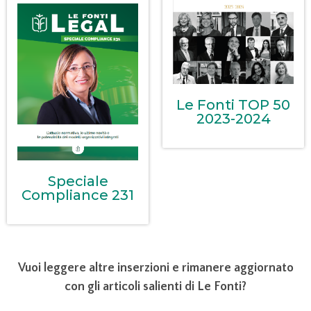
Le Fonti TOP 50
2023-2024
Speciale
Compliance 231
Vuoi leggere altre inserzioni e rimanere aggiornato
con gli articoli salienti di Le Fonti?