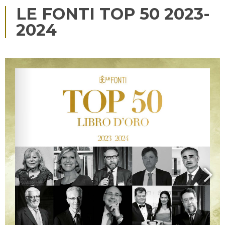
LE FONTI TOP 50 2023-
2024