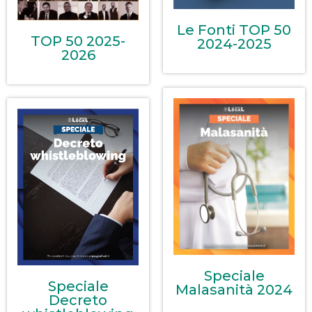
Le Fonti TOP 50
TOP 50 2025-
2024-2025
2026
Speciale
Speciale
Malasanità 2024
Decreto