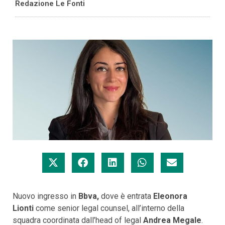
Redazione Le Fonti
Nuovo ingresso in
Bbva,
dove è entrata
Eleonora
Lionti
come senior legal counsel, all’interno della
squadra coordinata dall’head of legal
Andrea Megale
.