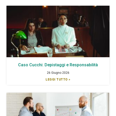
Caso Cucchi: Depistaggi e Responsabilità
26 Giugno 2026
LEGGI TUTTO »