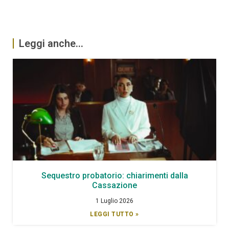
Leggi anche...
Sequestro probatorio: chiarimenti dalla
Cassazione
1 Luglio 2026
LEGGI TUTTO »