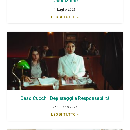
Cassazione
1 Luglio 2026
LEGGI TUTTO »
Caso Cucchi: Depistaggi e Responsabilità
26 Giugno 2026
LEGGI TUTTO »