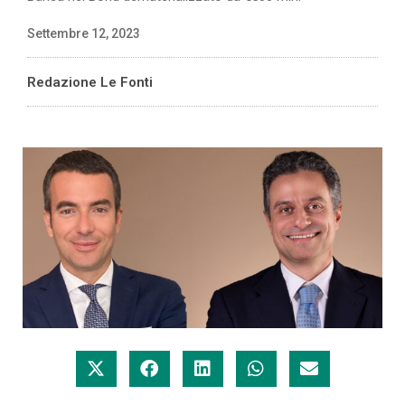
Settembre 12, 2023
Redazione Le Fonti