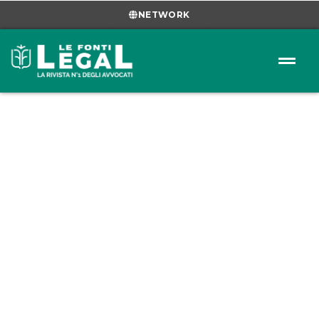
NETWORK