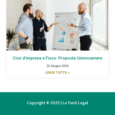
Crisi d’impresa e Fisco: Proposte Unioncamere
26 Giugno 2026
LEGGI TUTTO »
Copyright © 2025 | Le Fonti Legal