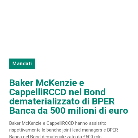
Mandati
Baker McKenzie e
CappelliRCCD nel Bond
dematerializzato di BPER
Banca da 500 milioni di euro
Baker McKenzie e CappelliRCCD hanno assistito
rispettivamente le banche joint lead managers e BPER
Banca nel Bond dematerializzato da €500 mln.