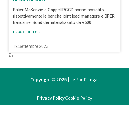
Baker McKenzie e CappelliRCCD hanno assistito
rispettivamente le banche joint lead managers e BPER
Banca nel Bond dematerializzato da €500
LEGGI TUTTO »
12 Settembre 2023
Copyright © 2025 | Le Fonti Legal
Privacy Policy
Cookie Policy