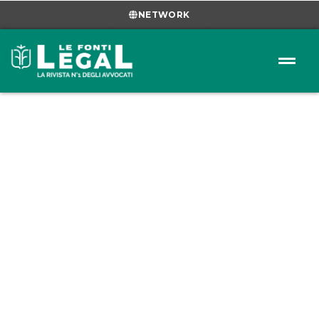
NETWORK