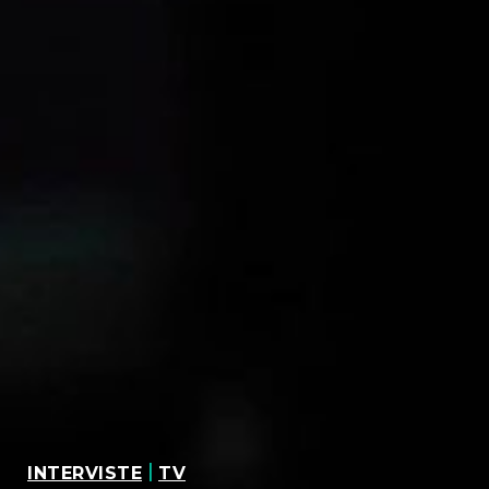
|
INTERVISTE
TV