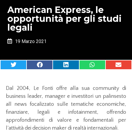
American Express, le
opportunità per gli studi
legali
19 Marzo 2021
Dal 2004, Le Fonti offre alla sua community di
business leader, manager e investitori un palinsesto
all news focalizzato sulle tematiche economiche,
finanziare, legali e infotainment, offrendo
approfondimenti di valore e fondamentali per
l’attività dei decision maker di realtà internazionali.