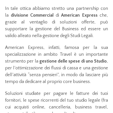
In tale ottica abbiamo stretto una partnership con
la
divisione Commercial
di
American Express
che,
grazie al ventaglio di soluzioni offerte, può
supportare la gestione del Business ed essere un
valido alleato nella gestione degli Studi Legali.
American Express, infatti, famosa per la sua
specializzazione in ambito Travel è un importante
strumento per la
gestione delle spese di uno Studio
,
per l’ottimizzazione dei flussi di cassa e una gestione
dell’attività “senza pensieri”, in modo da lasciare più
tempo da dedicare al proprio core business.
Soluzioni studiate per pagare le fatture dei tuoi
fornitori, le spese ricorrenti del tuo studio legale (fra
cui acquisti online, cancelleria, business travel,