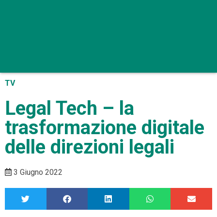
TV
Legal Tech – la
trasformazione digitale
delle direzioni legali
3 Giugno 2022