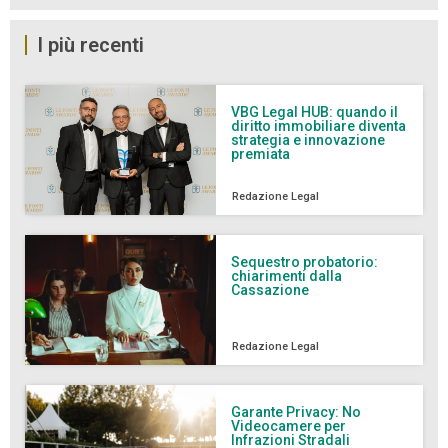
I più recenti
VBG Legal HUB: quando il
diritto immobiliare diventa
strategia e innovazione
premiata
Redazione Legal
Sequestro probatorio:
chiarimenti dalla
Cassazione
Redazione Legal
Garante Privacy: No
Videocamere per
Infrazioni Stradali