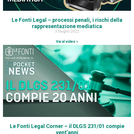
Le Fonti Legal – processi penali, i rischi della
rappresentazione mediatica
3 Giugno 2022
Vai al video »
Le Fonti Legal Corner – il DLGS 231/01 compie
vent’anni