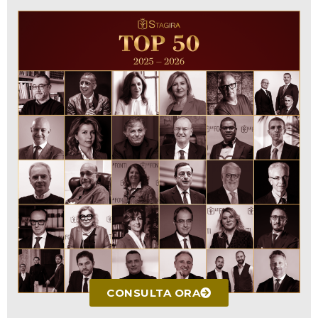
CONSULTA ORA