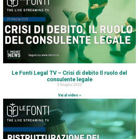
Le Fonti Legal TV – Crisi di debito Il ruolo del
consulente legale
3 Giugno 2022
Vai al video »