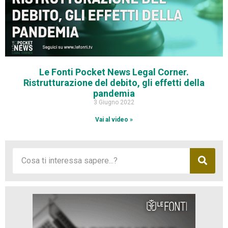
Le Fonti Pocket News Legal Corner.
Ristrutturazione del debito, gli effetti della
pandemia
3 Giugno 2022
Vai al video »