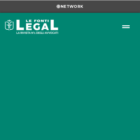
NETWORK