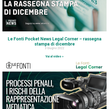
Le Fonti Pocket News Legal Corner – rassegna
stampa di dicembre
3 Giugno 2022
Vai al video »