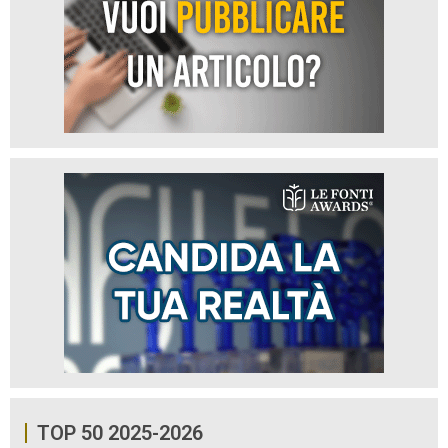
TOP 50 2025-2026