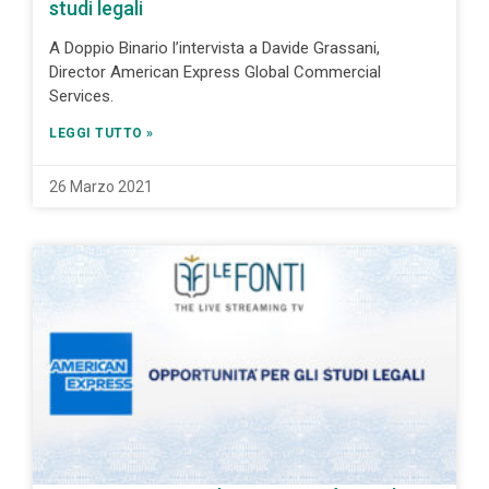
studi legali
A Doppio Binario l’intervista a Davide Grassani,
Director American Express Global Commercial
Services.
LEGGI TUTTO »
26 Marzo 2021