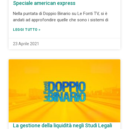
Speciale american express
Nella puntata di Doppio Binario su Le Fonti TV, si è
andati ad approfondire quelle che sono i sistemi di
LEGGI TUTTO »
23 Aprile 2021
La gestione della liquidità negli Studi Legali