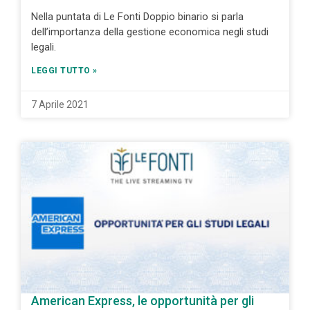
Nella puntata di Le Fonti Doppio binario si parla
dell’importanza della gestione economica negli studi
legali.
LEGGI TUTTO »
7 Aprile 2021
American Express, le opportunità per gli