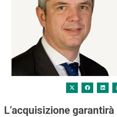
L’acquisizione garantir