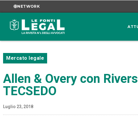
NETWORK
ATT
Mercato legale
Allen & Overy con Riversi
TECSEDO
Luglio 23, 2018