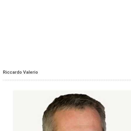
Riccardo Valerio