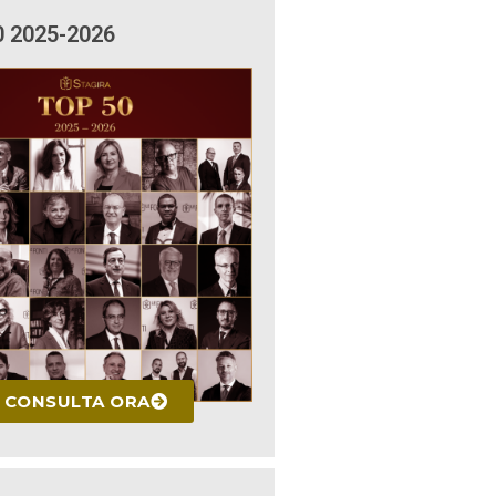
0 2025-2026
CONSULTA ORA