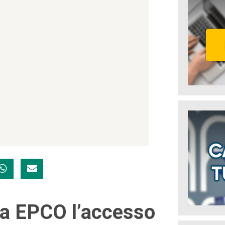
à a EPCO l’accesso